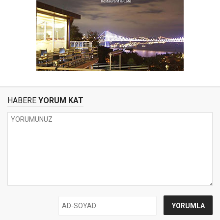
HABERE
YORUM KAT