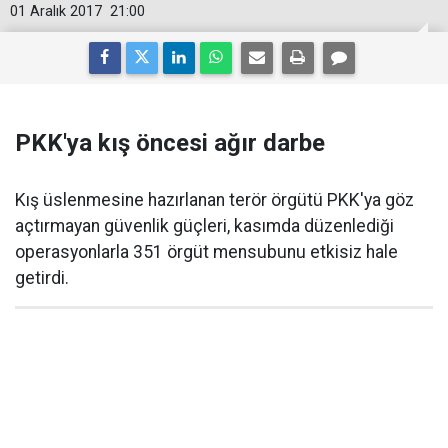
01 Aralık 2017
21:00
PKK'ya kış öncesi ağır darbe
Kış üslenmesine hazırlanan terör örgütü PKK'ya göz
açtırmayan güvenlik güçleri, kasımda düzenlediği
operasyonlarla 351 örgüt mensubunu etkisiz hale
getirdi.