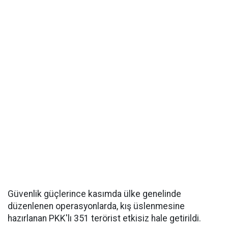
Güvenlik güçlerince kasımda ülke genelinde
düzenlenen operasyonlarda, kış üslenmesine
hazırlanan PKK'lı 351 terörist etkisiz hale getirildi.