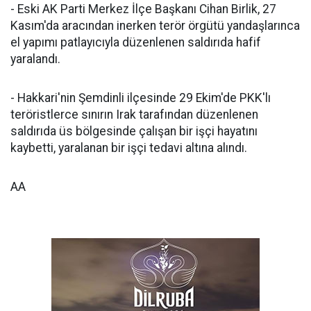
- Eski AK Parti Merkez İlçe Başkanı Cihan Birlik, 27
Kasım'da aracından inerken terör örgütü yandaşlarınca
el yapımı patlayıcıyla düzenlenen saldırıda hafif
yaralandı.
- Hakkari'nin Şemdinli ilçesinde 29 Ekim'de PKK'lı
teröristlerce sınırın Irak tarafından düzenlenen
saldırıda üs bölgesinde çalışan bir işçi hayatını
kaybetti, yaralanan bir işçi tedavi altına alındı.
AA