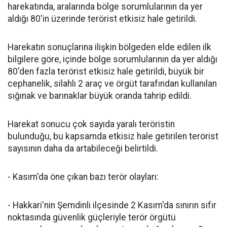
harekatında, aralarında bölge sorumlularının da yer
aldığı 80'in üzerinde terörist etkisiz hale getirildi.
Harekatın sonuçlarına ilişkin bölgeden elde edilen ilk
bilgilere göre, içinde bölge sorumlularının da yer aldığı
80'den fazla terörist etkisiz hale getirildi, büyük bir
cephanelik, silahlı 2 araç ve örgüt tarafından kullanılan
sığınak ve barınaklar büyük oranda tahrip edildi.
Harekat sonucu çok sayıda yaralı teröristin
bulunduğu, bu kapsamda etkisiz hale getirilen terörist
sayısının daha da artabileceği belirtildi.
- Kasım'da öne çıkan bazı terör olayları:
- Hakkari'nin Şemdinli ilçesinde 2 Kasım'da sınırın sıfır
noktasında güvenlik güçleriyle terör örgütü