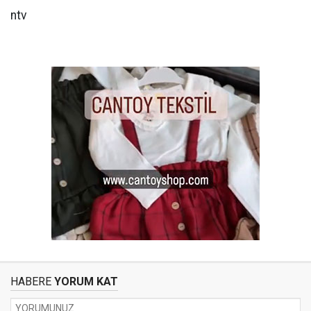
ntv
HABERE
YORUM KAT