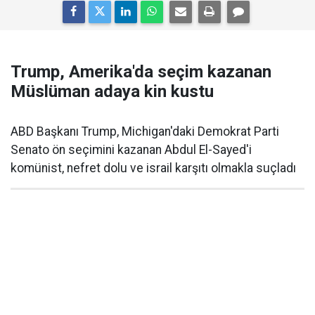
Trump, Amerika'da seçim kazanan
Müslüman adaya kin kustu
ABD Başkanı Trump, Michigan'daki Demokrat Parti
Senato ön seçimini kazanan Abdul El-Sayed'i
komünist, nefret dolu ve israil karşıtı olmakla suçladı