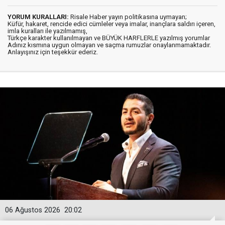
YORUM KURALLARI:
Risale Haber yayın politikasına uymayan;
Küfür, hakaret, rencide edici cümleler veya imalar, inançlara saldırı içeren,
imla kuralları ile yazılmamış,
Türkçe karakter kullanılmayan ve BÜYÜK HARFLERLE yazılmış yorumlar
Adınız kısmına uygun olmayan ve saçma rumuzlar onaylanmamaktadır.
Anlayışınız için teşekkür ederiz.
06 Ağustos 2026
20:02