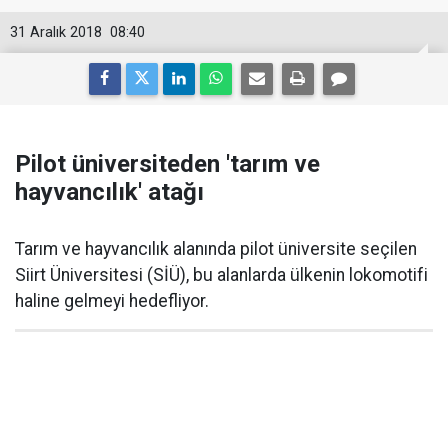
31 Aralık 2018
08:40
Pilot üniversiteden 'tarım ve
hayvancılık' atağı
Tarım ve hayvancılık alanında pilot üniversite seçilen
Siirt Üniversitesi (SİÜ), bu alanlarda ülkenin lokomotifi
haline gelmeyi hedefliyor.