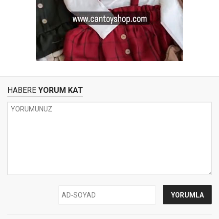
HABERE
YORUM KAT