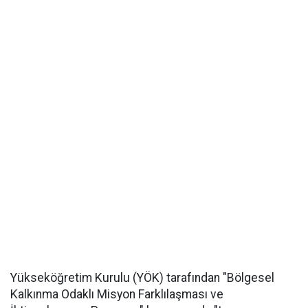
Yükseköğretim Kurulu (YÖK) tarafından "Bölgesel
Kalkınma Odaklı Misyon Farklılaşması ve