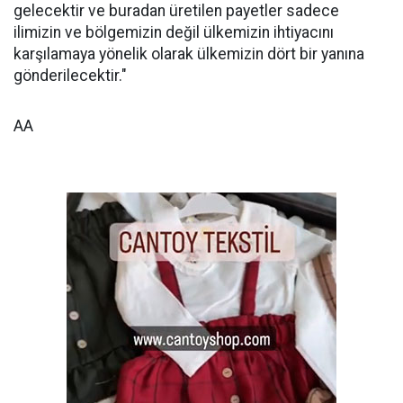
gelecektir ve buradan üretilen payetler sadece
ilimizin ve bölgemizin değil ülkemizin ihtiyacını
karşılamaya yönelik olarak ülkemizin dört bir yanına
gönderilecektir."
AA