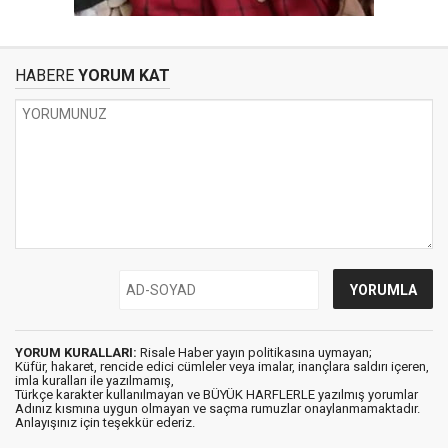
HABERE
YORUM KAT
YORUM KURALLARI:
Risale Haber yayın politikasına uymayan;
Küfür, hakaret, rencide edici cümleler veya imalar, inançlara saldırı içeren,
imla kuralları ile yazılmamış,
Türkçe karakter kullanılmayan ve BÜYÜK HARFLERLE yazılmış yorumlar
Adınız kısmına uygun olmayan ve saçma rumuzlar onaylanmamaktadır.
Anlayışınız için teşekkür ederiz.