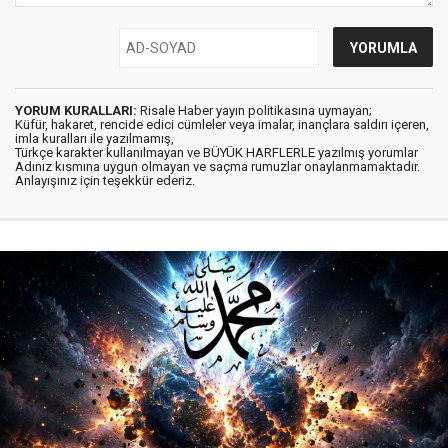
YORUM KURALLARI:
Risale Haber yayın politikasına uymayan;
Küfür, hakaret, rencide edici cümleler veya imalar, inançlara saldırı içeren,
imla kuralları ile yazılmamış,
Türkçe karakter kullanılmayan ve BÜYÜK HARFLERLE yazılmış yorumlar
Adınız kısmına uygun olmayan ve saçma rumuzlar onaylanmamaktadır.
Anlayışınız için teşekkür ederiz.