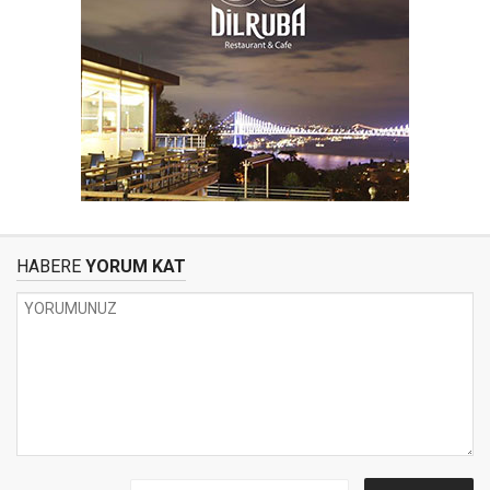
HABERE
YORUM KAT