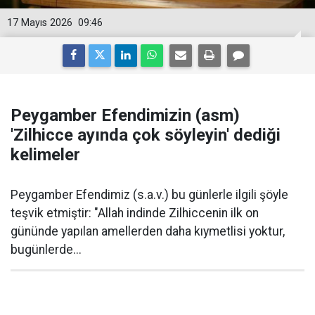
17 Mayıs 2026
09:46
Peygamber Efendimizin (asm)
'Zilhicce ayında çok söyleyin' dediği
kelimeler
Peygamber Efendimiz (s.a.v.) bu günlerle ilgili şöyle
teşvik etmiştir: "Allah indinde Zilhiccenin ilk on
gününde yapılan amellerden daha kıymetlisi yoktur,
bugünlerde...