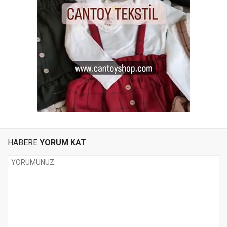
HABERE
YORUM KAT