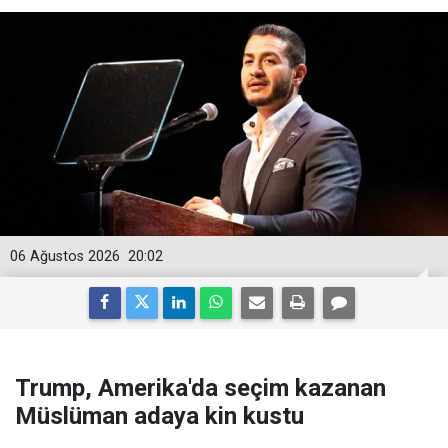
06 Ağustos 2026
20:02
Trump, Amerika'da seçim kazanan
Müslüman adaya kin kustu