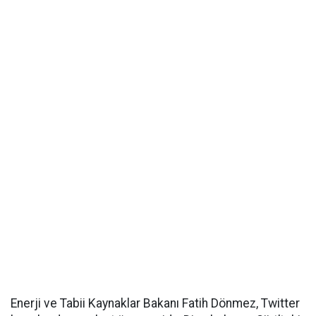
Enerji ve Tabii Kaynaklar Bakanı Fatih Dönmez, Twitter