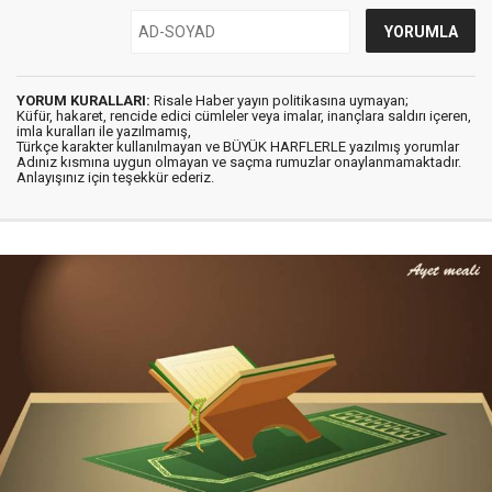
YORUM KURALLARI:
Risale Haber yayın politikasına uymayan;
Küfür, hakaret, rencide edici cümleler veya imalar, inançlara saldırı içeren,
imla kuralları ile yazılmamış,
Türkçe karakter kullanılmayan ve BÜYÜK HARFLERLE yazılmış yorumlar
Adınız kısmına uygun olmayan ve saçma rumuzlar onaylanmamaktadır.
Anlayışınız için teşekkür ederiz.