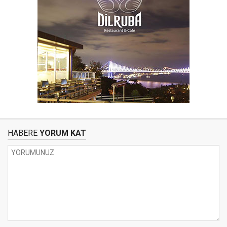
HABERE
YORUM KAT