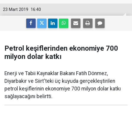
23 Mart 2019
16:40
Petrol keşiflerinden ekonomiye 700
milyon dolar katkı
Enerji ve Tabii Kaynaklar Bakanı Fatih Dönmez,
Diyarbakır ve Siirt'teki üç kuyuda gerçekleştirilen
petrol keşiflerinin ekonomiye 700 milyon dolar katkı
sağlayacağını belirtti.