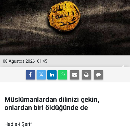
08 Ağustos 2026
01:45
Müslümanlardan dilinizi çekin,
onlardan biri öldüğünde de
Hadis-i Şerif