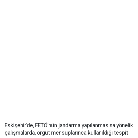
Eskişehir’de, FETÖ’nün jandarma yapılanmasına yönelik
çalışmalarda, örgüt mensuplarınca kullanıldığı tespit