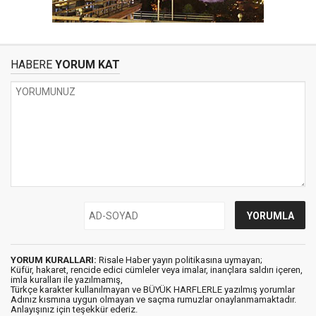
HABERE
YORUM KAT
YORUM KURALLARI:
Risale Haber yayın politikasına uymayan;
Küfür, hakaret, rencide edici cümleler veya imalar, inançlara saldırı içeren,
imla kuralları ile yazılmamış,
Türkçe karakter kullanılmayan ve BÜYÜK HARFLERLE yazılmış yorumlar
Adınız kısmına uygun olmayan ve saçma rumuzlar onaylanmamaktadır.
Anlayışınız için teşekkür ederiz.