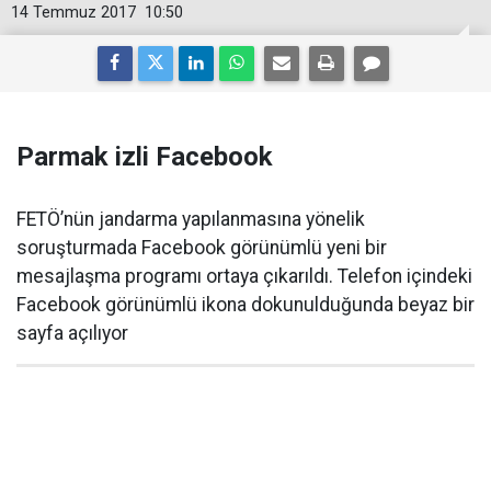
14 Temmuz 2017
10:50
Parmak izli Facebook
FETÖ’nün jandarma yapılanmasına yönelik
soruşturmada Facebook görünümlü yeni bir
mesajlaşma programı ortaya çıkarıldı. Telefon içindeki
Facebook görünümlü ikona dokunulduğunda beyaz bir
sayfa açılıyor