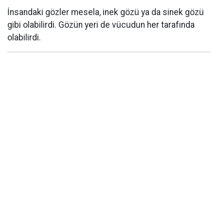
İnsandaki gözler mesela, inek gözü ya da sinek gözü
gibi olabilirdi. Gözün yeri de vücudun her tarafında
olabilirdi.