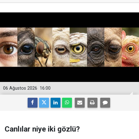
06 Ağustos 2026
16:00
Canlılar niye iki gözlü?