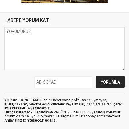
HABERE
YORUM KAT
YORUM KURALLARI:
Risale Haber yayın politikasına uymayan;
Küfür, hakaret, rencide edici cümleler veya imalar, inançlara saldırı içeren,
imla kuralları ile yazılmamış,
Türkçe karakter kullanılmayan ve BÜYÜK HARFLERLE yazılmış yorumlar
Adınız kısmına uygun olmayan ve saçma rumuzlar onaylanmamaktadır.
Anlayışınız için teşekkür ederiz.