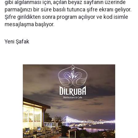
gibi algılanması için, açılan beyaz sayfanın üzerinde
parmağınızı bir süre basılı tutunca şifre ekranı geliyor.
Şifre girildikten sonra program açılıyor ve kod isimle
mesajlaşma başlıyor.
Yeni Şafak