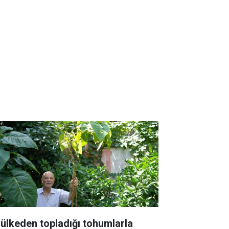
 ülkeden topladığı tohumlarla