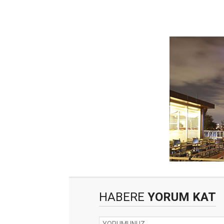
HABERE
YORUM KAT