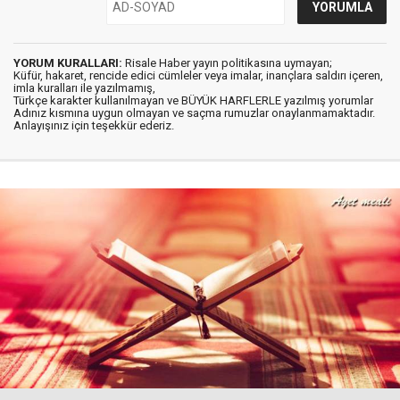
YORUM KURALLARI:
Risale Haber yayın politikasına uymayan;
Küfür, hakaret, rencide edici cümleler veya imalar, inançlara saldırı içeren,
imla kuralları ile yazılmamış,
Türkçe karakter kullanılmayan ve BÜYÜK HARFLERLE yazılmış yorumlar
Adınız kısmına uygun olmayan ve saçma rumuzlar onaylanmamaktadır.
Anlayışınız için teşekkür ederiz.