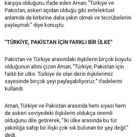
karşıya olduğunu ifade eden Aman, "Türkiye ve
Pakistan, askeri açıdan olduğu gibi entelektüel
anlamda da birbirine daha yakın olmalı ve tecrübelerini
paylaşmalı." diye konuştu.
"TÜRKİYE, PAKİSTAN İÇİN FARKLI BİR ÜLKE"
Pakistan ve Türkiye arasındaki ilişkilerin birçok boyutu
olduğunun altını çizen Aman, "Türkiye, Pakistan için
farklı bir ülke. Türkiye ile olan derin ilişkilerimiz
sayesinde birçok şeyi paylaşabiliyoruz." ifadelerini
kullandı.
Aman, Türkiye ve Pakistan arasında hem siyasi hem
de askeri seviyedeki ilişkilerin oldukça önemli
olduğunu dile getirerek, "İki ülke arasında bu tür
yakınlığa sahip bir ilişki çok sık bulunan bir şey değil."
dedi.