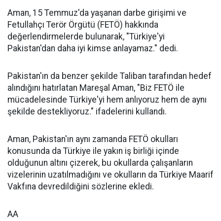
Aman, 15 Temmuz'da yaşanan darbe girişimi ve
Fetullahçı Terör Örgütü (FETÖ) hakkında
değerlendirmelerde bulunarak, "Türkiye'yi
Pakistan'dan daha iyi kimse anlayamaz." dedi.
Pakistan'ın da benzer şekilde Taliban tarafından hedef
alındığını hatırlatan Mareşal Aman, "Biz FETÖ ile
mücadelesinde Türkiye'yi hem anlıyoruz hem de aynı
şekilde destekliyoruz." ifadelerini kullandı.
Aman, Pakistan'ın aynı zamanda FETÖ okulları
konusunda da Türkiye ile yakın iş birliği içinde
olduğunun altını çizerek, bu okullarda çalışanların
vizelerinin uzatılmadığını ve okulların da Türkiye Maarif
Vakfına devredildiğini sözlerine ekledi.
AA