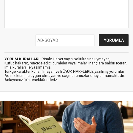
YORUM KURALLARI:
Risale Haber yayın politikasına uymayan;
Küfür, hakaret, rencide edici cümleler veya imalar, inançlara saldırı içeren,
imla kuralları ile yazılmamış,
Türkçe karakter kullanılmayan ve BÜYÜK HARFLERLE yazılmış yorumlar
Adınız kısmına uygun olmayan ve saçma rumuzlar onaylanmamaktadır.
Anlayışınız için teşekkür ederiz.