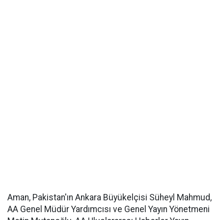
Aman, Pakistan'ın Ankara Büyükelçisi Süheyl Mahmud,
AA Genel Müdür Yardımcısı ve Genel Yayın Yönetmeni