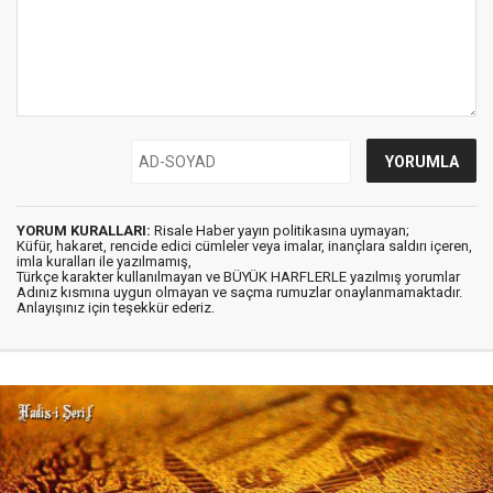
YORUM KURALLARI:
Risale Haber yayın politikasına uymayan;
Küfür, hakaret, rencide edici cümleler veya imalar, inançlara saldırı içeren,
imla kuralları ile yazılmamış,
Türkçe karakter kullanılmayan ve BÜYÜK HARFLERLE yazılmış yorumlar
Adınız kısmına uygun olmayan ve saçma rumuzlar onaylanmamaktadır.
Anlayışınız için teşekkür ederiz.