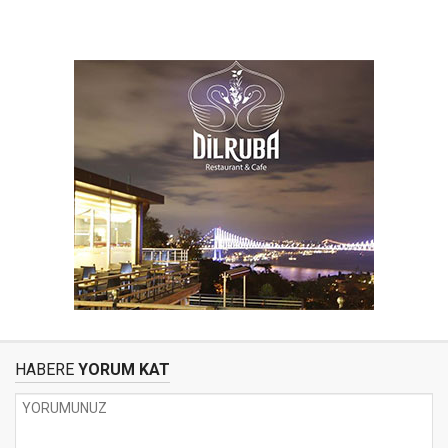
HABERE
YORUM KAT