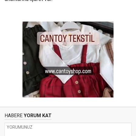
HABERE
YORUM KAT