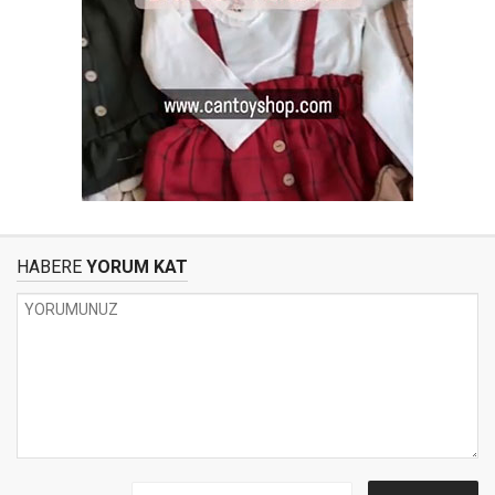
HABERE
YORUM KAT