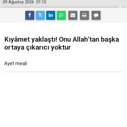
09 Ağustos 2026
01:15
Kıyâmet yaklaştı! Onu Allah’tan başka
ortaya çıkarıcı yoktur
Ayet meali