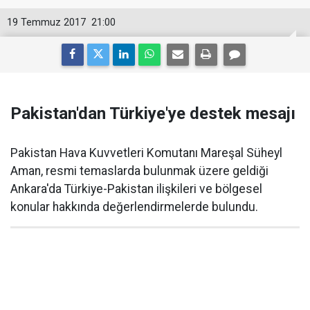
19 Temmuz 2017
21:00
Pakistan'dan Türkiye'ye destek mesajı
Pakistan Hava Kuvvetleri Komutanı Mareşal Süheyl
Aman, resmi temaslarda bulunmak üzere geldiği
Ankara'da Türkiye-Pakistan ilişkileri ve bölgesel
konular hakkında değerlendirmelerde bulundu.