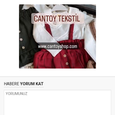
HABERE
YORUM KAT