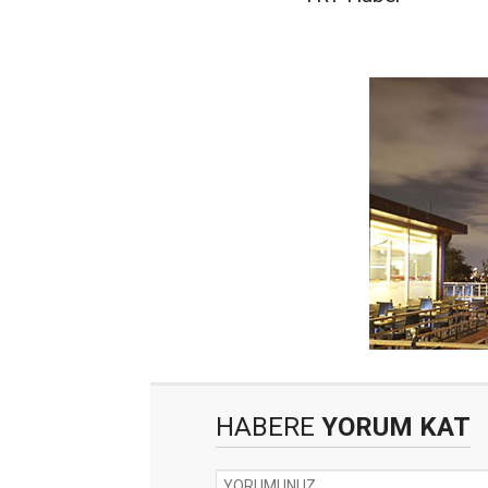
HABERE
YORUM KAT