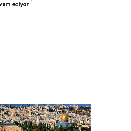
vam ediyor