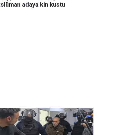
slüman adaya kin kustu