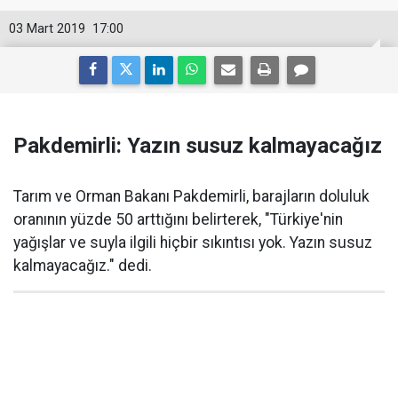
03 Mart 2019
17:00
Pakdemirli: Yazın susuz kalmayacağız
Tarım ve Orman Bakanı Pakdemirli, barajların doluluk
oranının yüzde 50 arttığını belirterek, "Türkiye'nin
yağışlar ve suyla ilgili hiçbir sıkıntısı yok. Yazın susuz
kalmayacağız." dedi.