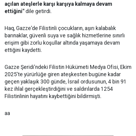
açılan ateşlerle karşı karşıya kalmaya devam
ettiğini"
dile getirdi.
Haq, Gazze'de Filistinli çocukların, aşırı kalabalık
barınaklar, güvenli suya ve sağlık hizmetlerine sınırlı
erişim gibi zorlu koşullar altında yaşamaya devam
ettiğini kaydetti.
Gazze Şeridi'ndeki Filistin Hükümeti Medya Ofisi, Ekim
2025'te yürürlüğe giren ateşkesten bugüne kadar
geçen yaklaşık 300 günde, İsrail ordusunun, 4 bin 91
kez ihlal gerçekleştirdiğini ve saldırılarda 1254
Filistinlinin hayatını kaybettiğini bildirmişti.
aa