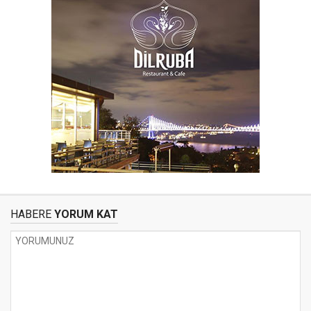
HABERE
YORUM KAT