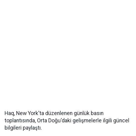
Haq, New York'ta düzenlenen günlük basın
toplantısında, Orta Doğu'daki gelişmelerle ilgili güncel
bilgileri paylaştı.