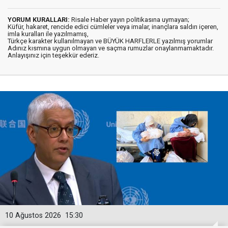
YORUM KURALLARI:
Risale Haber yayın politikasına uymayan;
Küfür, hakaret, rencide edici cümleler veya imalar, inançlara saldırı içeren,
imla kuralları ile yazılmamış,
Türkçe karakter kullanılmayan ve BÜYÜK HARFLERLE yazılmış yorumlar
Adınız kısmına uygun olmayan ve saçma rumuzlar onaylanmamaktadır.
Anlayışınız için teşekkür ederiz.
10 Ağustos 2026
15:30