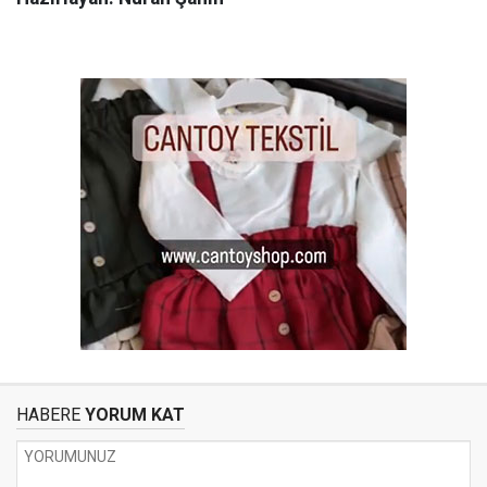
HABERE
YORUM KAT