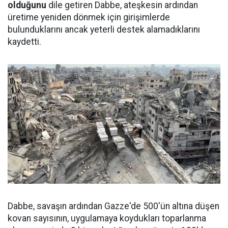
olduğunu
dile getiren Dabbe, ateşkesin ardından
üretime yeniden dönmek için girişimlerde
bulunduklarını ancak yeterli destek alamadıklarını
kaydetti.
Dabbe, savaşın ardından Gazze'de 500'ün altına düşen
kovan sayısının, uygulamaya koydukları toparlanma