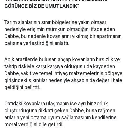
GÖRÜNCE BİZ DE UMUTLANDIK"
Tarım alanlarının sınır bölgelerine yakın olması
nedeniyle erişimin mümkün olmadığını ifade eden
Dabbe, bu nedenle kovanlarını yıkılmış bir apartmanın
çatısına yerleştirdiğini anlattı.
Açık arazilerde bulunan ahşap kovanların hırsızlık ve
tahrip riskiyle karşı karşıya olduğunu da kaydeden
Dabbe, yakıt ve temel ihtiyaç malzemelerinin bölgeye
girişindeki sıkıntılar nedeniyle ahşabın da değerli hale
geldiğini belirtti.
Çatıdaki kovanlara ulaşmanın ise ayrı bir zorluk
oluşturduğuna dikkati çeken Dabbe, buna rağmen
arıların yeni ortama uyum sağlamasının kendilerine
moral verdiğini dile getirdi.