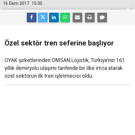
16 Ekim 2017
15:30
Özel sektör tren seferine başlıyor
OYAK şirketlerinden OMSAN Lojistik, Türkiye’nin 161
yıllık demiryolu ulaşımı tarihinde bir ilke imza atarak
özel sektörün ilk tren işletmecisi oldu.