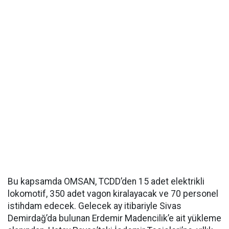
Bu kapsamda OMSAN, TCDD’den 15 adet elektrikli
lokomotif, 350 adet vagon kiralayacak ve 70 personel
istihdam edecek. Gelecek ay itibariyle Sivas
Demirdağ’da bulunan Erdemir Madencilik’e ait yükleme