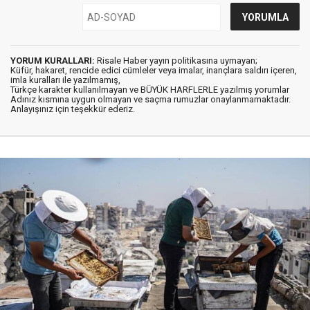
YORUM KURALLARI:
Risale Haber yayın politikasına uymayan;
Küfür, hakaret, rencide edici cümleler veya imalar, inançlara saldırı içeren,
imla kuralları ile yazılmamış,
Türkçe karakter kullanılmayan ve BÜYÜK HARFLERLE yazılmış yorumlar
Adınız kısmına uygun olmayan ve saçma rumuzlar onaylanmamaktadır.
Anlayışınız için teşekkür ederiz.