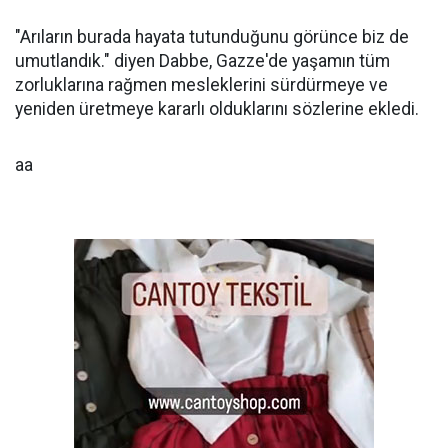
"Arıların burada hayata tutunduğunu görünce biz de
umutlandık." diyen Dabbe, Gazze'de yaşamın tüm
zorluklarına rağmen mesleklerini sürdürmeye ve
yeniden üretmeye kararlı olduklarını sözlerine ekledi.
aa