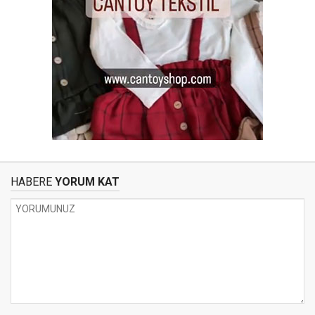
HABERE
YORUM KAT