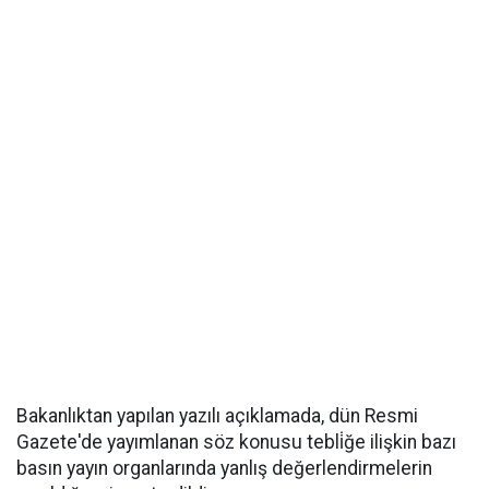
Bakanlıktan yapılan yazılı açıklamada, dün Resmi
Gazete'de yayımlanan söz konusu tebli̇ğe ilişkin bazı
basın yayın organlarında yanlış değerlendirmelerin