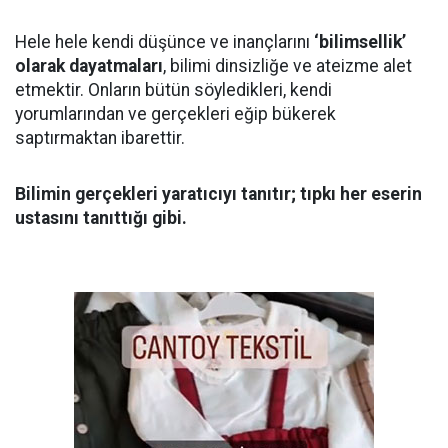
Hele hele kendi düşünce ve inançlarını
‘bilimsellik’
olarak dayatmaları
, bilimi dinsizliğe ve ateizme alet
etmektir. Onların bütün söyledikleri, kendi
yorumlarından ve gerçekleri eğip bükerek
saptırmaktan ibarettir.
Bilimin gerçekleri yaratıcıyı tanıtır; tıpkı her eserin
ustasını tanıttığı gibi.