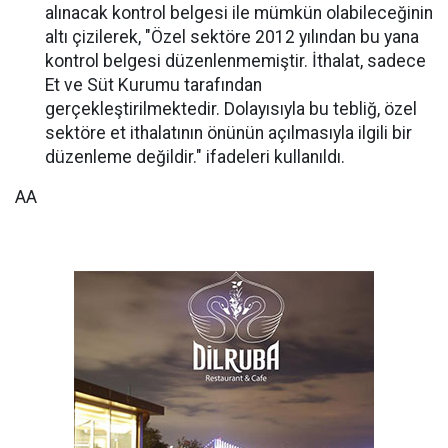
alınacak kontrol belgesi ile mümkün olabileceğinin
altı çizilerek, "Özel sektöre 2012 yılından bu yana
kontrol belgesi düzenlenmemiştir. İthalat, sadece
Et ve Süt Kurumu tarafından
gerçekleştirilmektedir. Dolayısıyla bu tebliğ, özel
sektöre et ithalatının önünün açılmasıyla ilgili bir
düzenleme değildir." ifadeleri kullanıldı.
AA