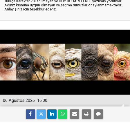
Türkçe karakter kullanılmayan ve BÜYÜK HARFLERLE yazılmış yorumlar
Adınız kısmına uygun olmayan ve saçma rumuzlar onaylanmamaktadır.
Anlayışınız için teşekkür ederiz.
06 Ağustos 2026
16:00