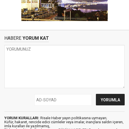
HABERE
YORUM KAT
YORUM KURALLARI:
Risale Haber yayın politikasına uymayan;
Küfür, hakaret, rencide edici cümleler veya imalar, inançlara saldırı içeren,
imla kuralları ile yazılmamış,