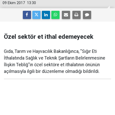
09 Ekim 2017
13:30
Özel sektör et ithal edemeyecek
Gıda, Tarım ve Hayvacılık Bakanlığınca, "Sığır Eti
İthalatında Sağlık ve Teknik Şartların Belirlenmesine
İlişkin Tebliğ"in özel sektöre et ithalatının önünün
açılmasıyla ilgili bir düzenleme olmadığı bildirildi.