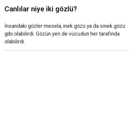
Canlılar niye iki gözlü?
İnsandaki gözler mesela, inek gözü ya da sinek gözü
gibi olabilirdi. Gözün yeri de vücudun her tarafında
olabilirdi.