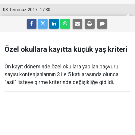
03 Temmuz 2017
17:30
Özel okullara kayıtta küçük yaş kriteri
Ön kayıt döneminde özel okullara yapılan başvuru
sayısı kontenjanlarının 3 ile 5 katı arasında olunca
“asil” listeye girme kriterinde değişikliğe gidildi.