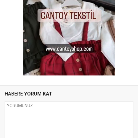
HABERE
YORUM KAT