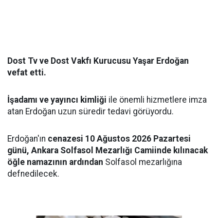
Dost Tv ve Dost Vakfı Kurucusu Yaşar Erdoğan
vefat etti.
İşadamı ve yayıncı kimliği
ile önemli hizmetlere imza
atan Erdoğan uzun süredir tedavi görüyordu.
Erdoğan'ın
cenazesi 10 Ağustos 2026 Pazartesi
günü, Ankara Solfasol Mezarlığı Camiinde kılınacak
öğle namazının ardından
Solfasol mezarlığına
defnedilecek.