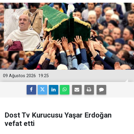
09 Ağustos 2026
19:25
Dost Tv Kurucusu Yaşar Erdoğan
vefat etti