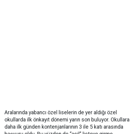
Aralarında yabancı özel liselerin de yer aldığı özel
okullarda ilk önkayıt dönemi yarın son buluyor. Okullara
daha ilk günden kontenjanlarının 3 ile 5 katı arasında