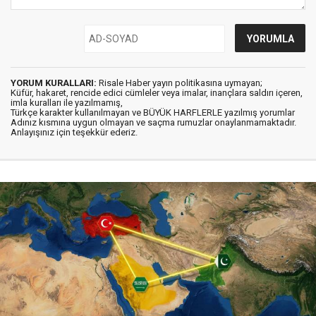
YORUM KURALLARI:
Risale Haber yayın politikasına uymayan;
Küfür, hakaret, rencide edici cümleler veya imalar, inançlara saldırı içeren,
imla kuralları ile yazılmamış,
Türkçe karakter kullanılmayan ve BÜYÜK HARFLERLE yazılmış yorumlar
Adınız kısmına uygun olmayan ve saçma rumuzlar onaylanmamaktadır.
Anlayışınız için teşekkür ederiz.