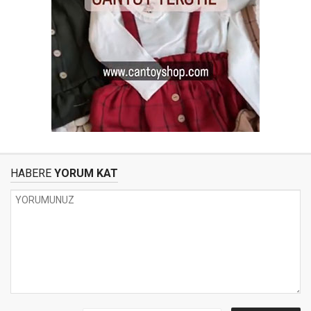
HABERE
YORUM KAT