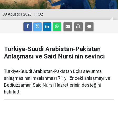
08 Ağustos 2026
11:02
Türkiye-Suudi Arabistan-Pakistan
Anlaşması ve Said Nursi'nin sevinci
Türkiye-Suudi Arabistan-Pakistan üçlü savunma
anlaşmasının imzalanması 71 yıl önceki anlaşmayı ve
Bediüzzaman Said Nursi Hazretlerinin desteğini
hatırlattı