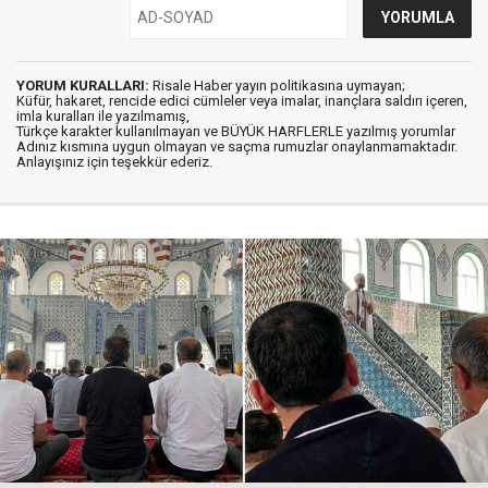
YORUM KURALLARI:
Risale Haber yayın politikasına uymayan;
Küfür, hakaret, rencide edici cümleler veya imalar, inançlara saldırı içeren,
imla kuralları ile yazılmamış,
Türkçe karakter kullanılmayan ve BÜYÜK HARFLERLE yazılmış yorumlar
Adınız kısmına uygun olmayan ve saçma rumuzlar onaylanmamaktadır.
Anlayışınız için teşekkür ederiz.