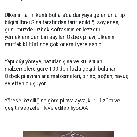
Ülkenin tarihi kenti Buhara'da dünyaya gelen ünlü tıp
bilgini İbn-i Sina tarafından tarif edildiği söylenen,
günümüzde Özbek sofrasının en lezzetli
yemeklerinden biri sayılan Özbek pilavı, ülkenin
mutfak kültüründe çok önemli yere sahip.
Yapıldığı yöreye, hazırlanışına ve kullanılan
malzemelere göre 100'den fazla çeşidi bulunan
Özbek pilavının ana malzemeleri, pirinç, soğan, havuç
ve etten oluşuyor.
Yöresel özelliğine göre pilava ayva, kuru üzüm ve
çeşitli sebzeler ilave edilebiliyor.AA