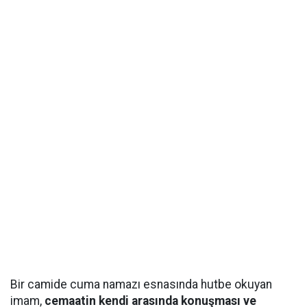
Bir camide cuma namazı esnasında hutbe okuyan
imam,
cemaatin kendi arasında konuşması ve