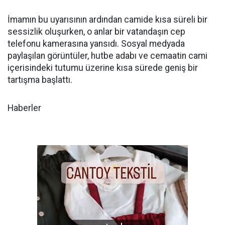
İmamın bu uyarısının ardından camide kısa süreli bir
sessizlik oluşurken, o anlar bir vatandaşın cep
telefonu kamerasına yansıdı. Sosyal medyada
paylaşılan görüntüler, hutbe adabı ve cemaatin cami
içerisindeki tutumu üzerine kısa sürede geniş bir
tartışma başlattı.
Haberler