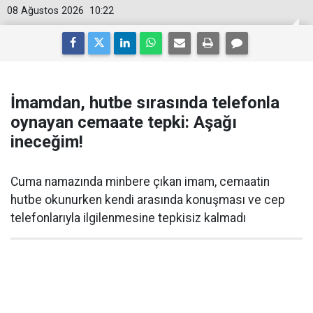
08 Ağustos 2026
10:22
İmamdan, hutbe sırasında telefonla
oynayan cemaate tepki: Aşağı
ineceğim!
Cuma namazında minbere çıkan imam, cemaatin
hutbe okunurken kendi arasında konuşması ve cep
telefonlarıyla ilgilenmesine tepkisiz kalmadı