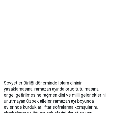
Sovyetler Birliği döneminde İslam dininin
yasaklamasına, ramazan ayında oruç tutulmasına
engel getirilmesine rağmen dini ve milli geleneklerini
unutmayan Özbek aileler, ramazan ayı boyunca
evlerinde kurdukları iftar sofralarına komşularını,