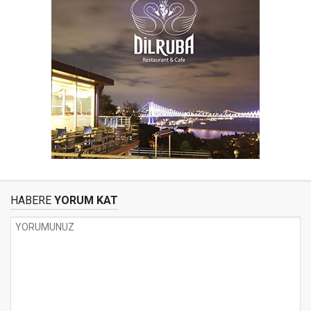
HABERE
YORUM KAT