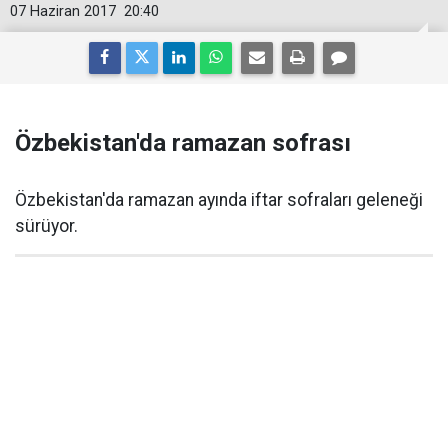
07 Haziran 2017
20:40
Özbekistan'da ramazan sofrası
Özbekistan'da ramazan ayında iftar sofraları geleneği
sürüyor.