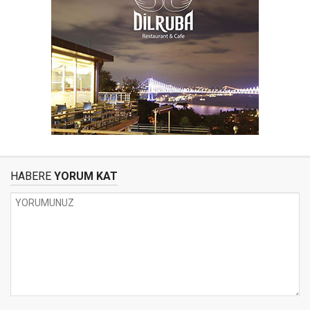
HABERE
YORUM KAT