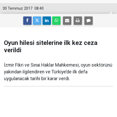
30 Temmuz 2017
08:40
Oyun hilesi sitelerine ilk kez ceza
verildi
İzmir Fikri ve Sınai Haklar Mahkemesi, oyun sektörünü
yakından ilgilendiren ve Türkiye’de ilk defa
uygulanacak tarihi bir karar verdi.