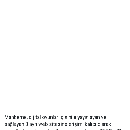
Mahkeme, dijital oyunlar için hile yayınlayan ve
sağlayan 3 ayrı web sitesine erişimi kalıcı olarak