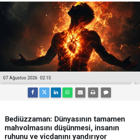
07 Ağustos 2026
02:15
Bediüzzaman: Dünyasının tamamen
mahvolmasını düşünmesi, insanın
ruhunu ve vicdanını yandırıyor