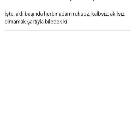
İşte, aklı başında herbir adam ruhsuz, kalbsiz, akılsız
olmamak şartıyla bilecek ki