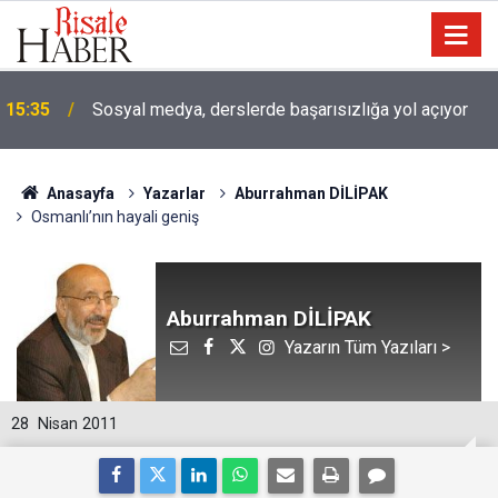
15:35
Sosyal medya, derslerde başarısızlığa yol açıyor
Anasayfa
Yazarlar
Aburrahman DİLİPAK
Osmanlı’nın hayali geniş
Aburrahman DİLİPAK
Yazarın Tüm Yazıları >
28
Nisan 2011