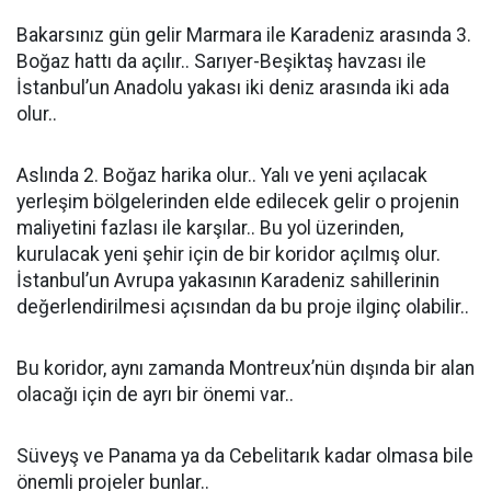
Bakarsınız gün gelir Marmara ile Karadeniz arasında 3.
Boğaz hattı da açılır.. Sarıyer-Beşiktaş havzası ile
İstanbul’un Anadolu yakası iki deniz arasında iki ada
olur..
Aslında 2. Boğaz harika olur.. Yalı ve yeni açılacak
yerleşim bölgelerinden elde edilecek gelir o projenin
maliyetini fazlası ile karşılar.. Bu yol üzerinden,
kurulacak yeni şehir için de bir koridor açılmış olur.
İstanbul’un Avrupa yakasının Karadeniz sahillerinin
değerlendirilmesi açısından da bu proje ilginç olabilir..
Bu koridor, aynı zamanda Montreux’nün dışında bir alan
olacağı için de ayrı bir önemi var..
Süveyş ve Panama ya da Cebelitarık kadar olmasa bile
önemli projeler bunlar..