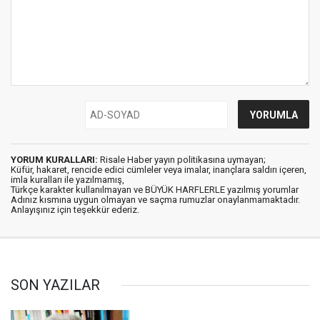
YORUM KURALLARI:
Risale Haber yayın politikasına uymayan;
Küfür, hakaret, rencide edici cümleler veya imalar, inançlara saldırı içeren,
imla kuralları ile yazılmamış,
Türkçe karakter kullanılmayan ve BÜYÜK HARFLERLE yazılmış yorumlar
Adınız kısmına uygun olmayan ve saçma rumuzlar onaylanmamaktadır.
Anlayışınız için teşekkür ederiz.
SON YAZILAR