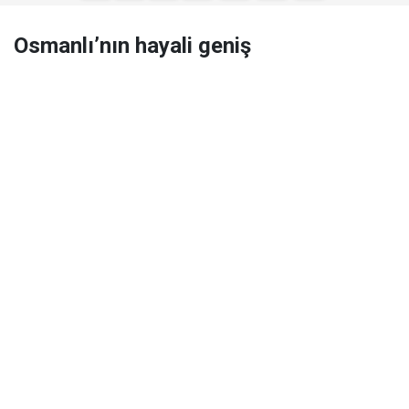
Osmanlı’nın hayali geniş