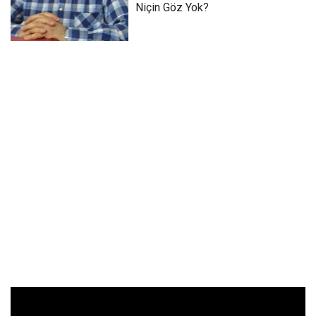
Niçin Göz Yok?