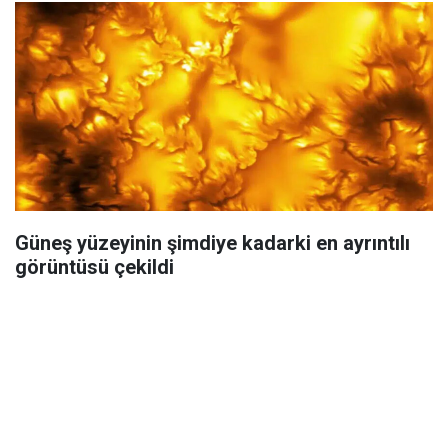
Güneş yüzeyinin şimdiye kadarki en ayrıntılı
görüntüsü çekildi