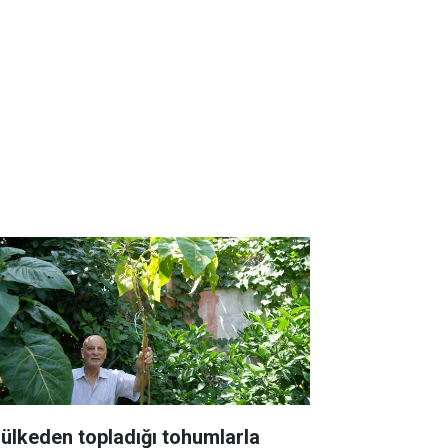
 ülkeden topladığı tohumlarla