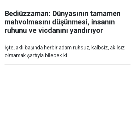
Bediüzzaman: Dünyasının tamamen
mahvolmasını düşünmesi, insanın
ruhunu ve vicdanını yandırıyor
İşte, aklı başında herbir adam ruhsuz, kalbsiz, akılsız
olmamak şartıyla bilecek ki