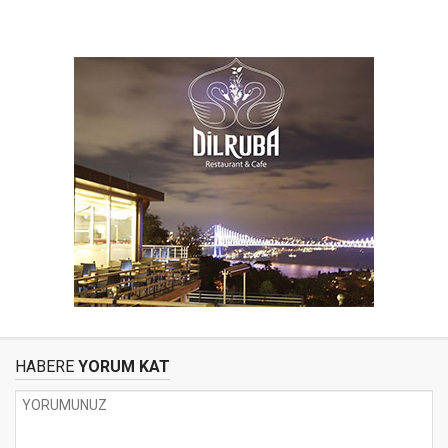
HABERE
YORUM KAT