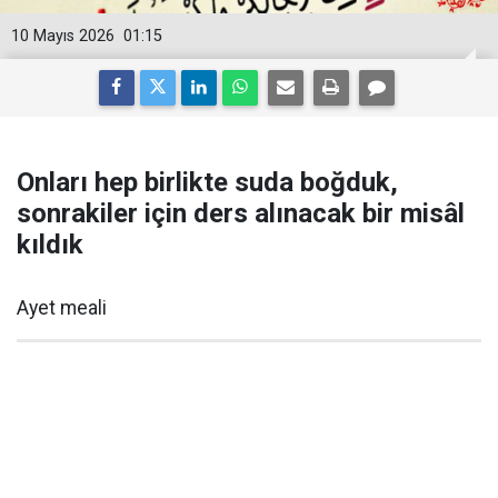
10 Mayıs 2026
01:15
Onları hep birlikte suda boğduk,
sonrakiler için ders alınacak bir misâl
kıldık
Ayet meali