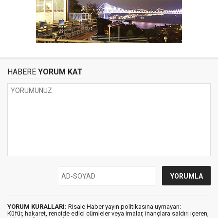
HABERE
YORUM KAT
YORUM KURALLARI:
Risale Haber yayın politikasına uymayan;
Küfür, hakaret, rencide edici cümleler veya imalar, inançlara saldırı içeren,