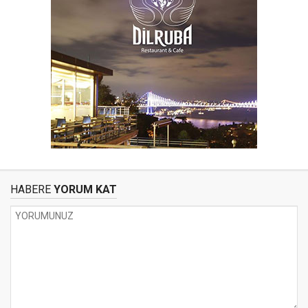
HABERE
YORUM KAT