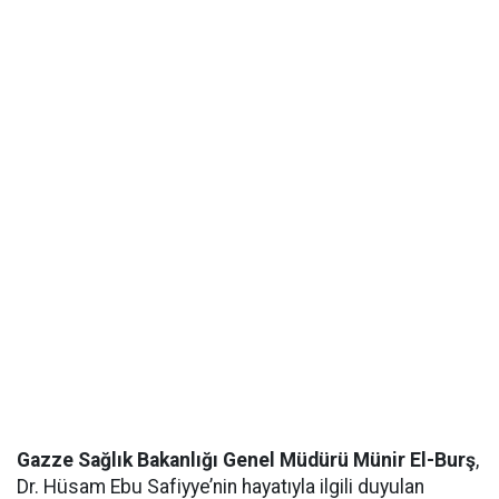
Gazze Sağlık Bakanlığı Genel Müdürü Münir El-Burş
,
Dr. Hüsam Ebu Safiyye’nin hayatıyla ilgili duyulan