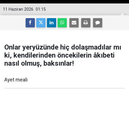
11 Haziran 2026
01:15
Onlar yeryüzünde hiç dolaşmadılar mı
ki, kendilerinden öncekilerin âkıbeti
nasıl olmuş, baksınlar!
Ayet meali