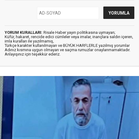
YORUM KURALLARI:
Risale Haber yayın politikasına uymayan;
Küfür, hakaret, rencide edici cümleler veya imalar, inançlara saldırı içeren,
imla kuralları ile yazılmamış,
Türkçe karakter kullanılmayan ve BÜYÜK HARFLERLE yazılmış yorumlar
Adınız kısmına uygun olmayan ve saçma rumuzlar onaylanmamaktadır.
Anlayışınız için teşekkür ederiz.