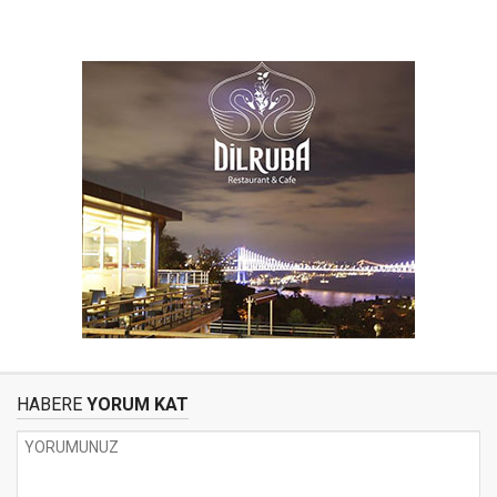
HABERE
YORUM KAT