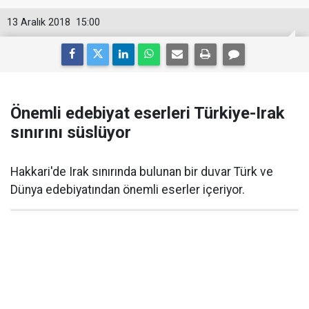
13 Aralık 2018
15:00
Önemli edebiyat eserleri Türkiye-Irak
sınırını süslüyor
Hakkari'de Irak sınırında bulunan bir duvar Türk ve
Dünya edebiyatından önemli eserler içeriyor.