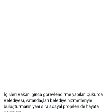
İçişleri Bakanlığınca görevlendirme yapılan Çukurca
Belediyesi, vatandaşları belediye hizmetleriyle
buluşturmanın yanı sıra sosyal projeleri de hayata