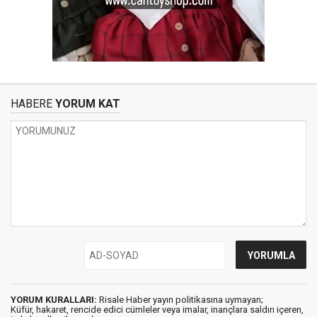
HABERE
YORUM KAT
YORUM KURALLARI:
Risale Haber yayın politikasına uymayan;
Küfür, hakaret, rencide edici cümleler veya imalar, inançlara saldırı içeren,