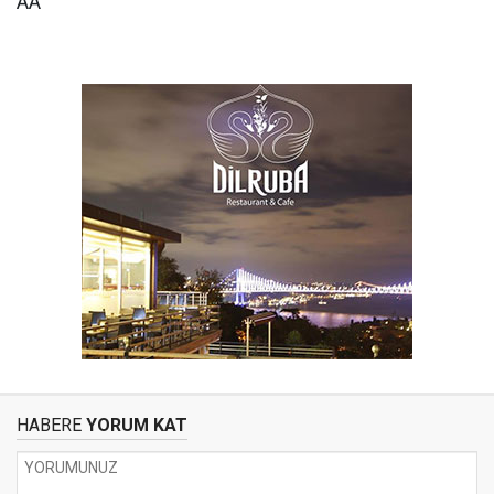
AA
HABERE
YORUM KAT