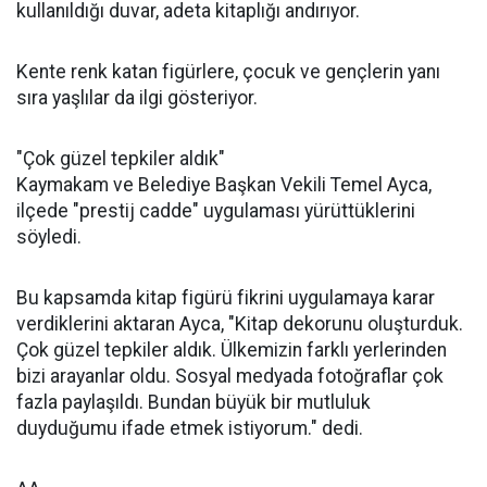
kullanıldığı duvar, adeta kitaplığı andırıyor.
Kente renk katan figürlere, çocuk ve gençlerin yanı
sıra yaşlılar da ilgi gösteriyor.
"Çok güzel tepkiler aldık"
Kaymakam ve Belediye Başkan Vekili Temel Ayca,
ilçede "prestij cadde" uygulaması yürüttüklerini
söyledi.
Bu kapsamda kitap figürü fikrini uygulamaya karar
verdiklerini aktaran Ayca, "Kitap dekorunu oluşturduk.
Çok güzel tepkiler aldık. Ülkemizin farklı yerlerinden
bizi arayanlar oldu. Sosyal medyada fotoğraflar çok
fazla paylaşıldı. Bundan büyük bir mutluluk
duyduğumu ifade etmek istiyorum." dedi.