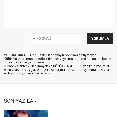
YORUM KURALLARI:
Risale Haber yayın politikasına uymayan;
Küfür, hakaret, rencide edici cümleler veya imalar, inançlara saldırı içeren,
imla kuralları ile yazılmamış,
Türkçe karakter kullanılmayan ve BÜYÜK HARFLERLE yazılmış yorumlar
Adınız kısmına uygun olmayan ve saçma rumuzlar onaylanmamaktadır.
Anlayışınız için teşekkür ederiz.
SON YAZILAR