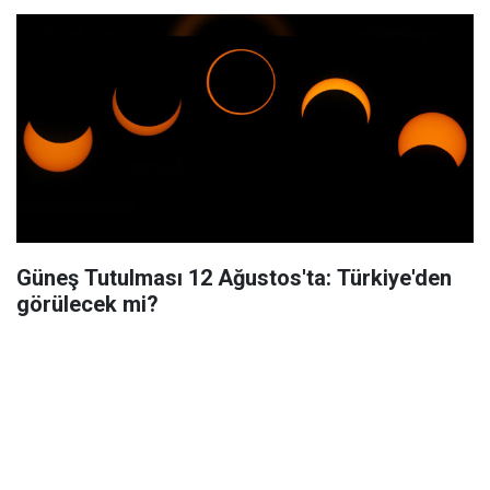
Güneş Tutulması 12 Ağustos'ta: Türkiye'den
görülecek mi?