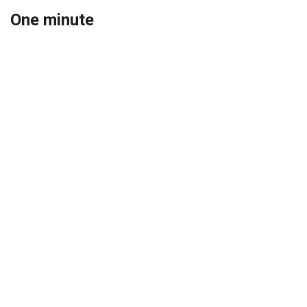
One minute