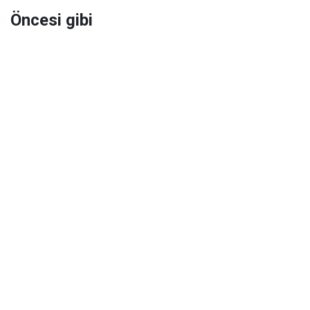
Öncesi gibi