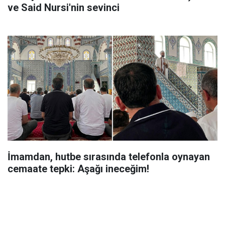
ve Said Nursi'nin sevinci
İmamdan, hutbe sırasında telefonla oynayan
cemaate tepki: Aşağı ineceğim!