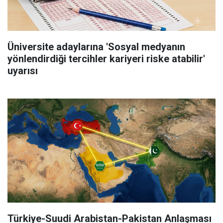
Üniversite adaylarına 'Sosyal medyanın
yönlendirdiği tercihler kariyeri riske atabilir'
uyarısı
Türkiye-Suudi Arabistan-Pakistan Anlaşması