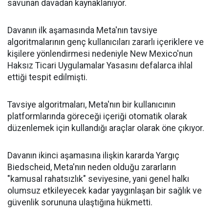
savunan davadan kaynaklanıyor.
Davanın ilk aşamasında Meta'nın tavsiye
algoritmalarının genç kullanıcıları zararlı içeriklere ve
kişilere yönlendirmesi nedeniyle New Mexico'nun
Haksız Ticari Uygulamalar Yasasını defalarca ihlal
ettiği tespit edilmişti.
Tavsiye algoritmaları, Meta'nın bir kullanıcının
platformlarında göreceği içeriği otomatik olarak
düzenlemek için kullandığı araçlar olarak öne çıkıyor.
Davanın ikinci aşamasına ilişkin kararda Yargıç
Biedscheid, Meta'nın neden olduğu zararların
"kamusal rahatsızlık" seviyesine, yani genel halkı
olumsuz etkileyecek kadar yaygınlaşan bir sağlık ve
güvenlik sorununa ulaştığına hükmetti.