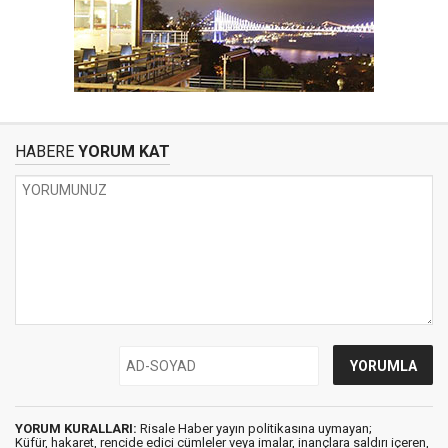
HABERE
YORUM KAT
YORUM KURALLARI:
Risale Haber yayın politikasına uymayan;
Küfür, hakaret, rencide edici cümleler veya imalar, inançlara saldırı içeren,