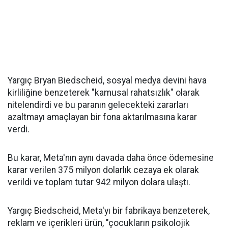
Yargıç Bryan Biedscheid, sosyal medya devini hava
kirliliğine benzeterek "kamusal rahatsızlık" olarak
nitelendirdi ve bu paranın gelecekteki zararları
azaltmayı amaçlayan bir fona aktarılmasına karar
verdi.
Bu karar, Meta'nın aynı davada daha önce ödemesine
karar verilen 375 milyon dolarlık cezaya ek olarak
verildi ve toplam tutar 942 milyon dolara ulaştı.
Yargıç Biedscheid, Meta'yı bir fabrikaya benzeterek,
reklam ve içerikleri ürün, "çocukların psikolojik