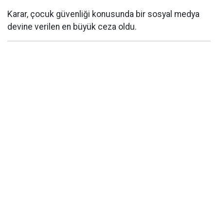
Karar, çocuk güvenliği konusunda bir sosyal medya
devine verilen en büyük ceza oldu.