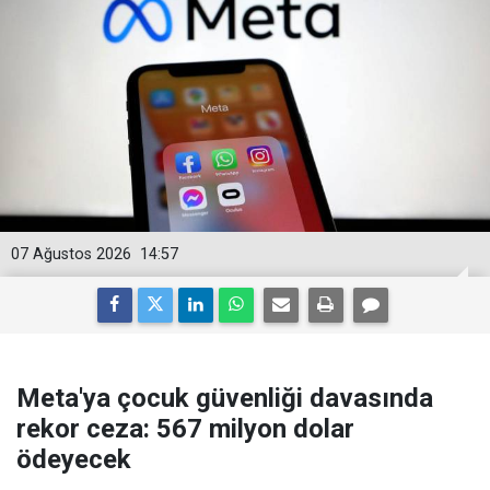
07 Ağustos 2026
14:57
Meta'ya çocuk güvenliği davasında
rekor ceza: 567 milyon dolar
ödeyecek