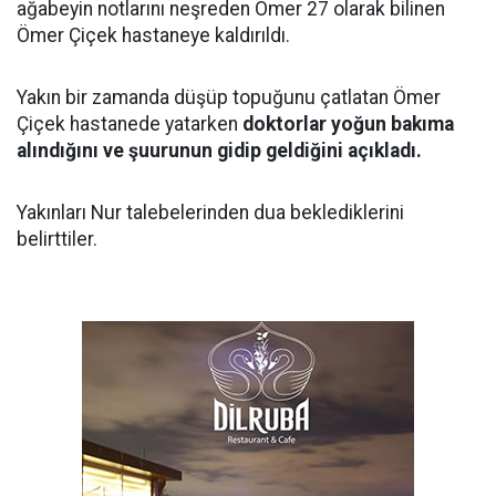
ağabeyin notlarını neşreden Ömer 27 olarak bilinen
Ömer Çiçek hastaneye kaldırıldı.
Yakın bir zamanda düşüp topuğunu çatlatan Ömer
Çiçek hastanede yatarken
doktorlar yoğun bakıma
alındığını ve şuurunun gidip geldiğini açıkladı.
Yakınları Nur talebelerinden dua beklediklerini
belirttiler.