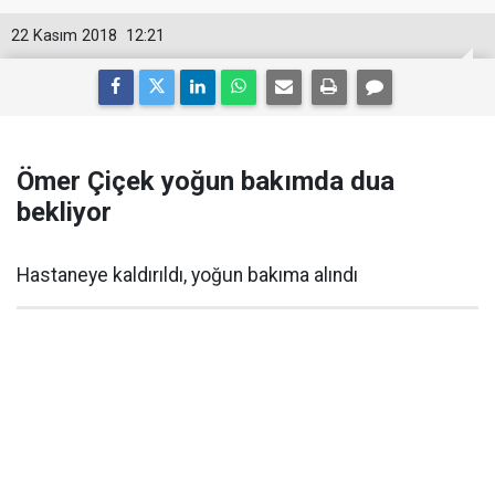
22 Kasım 2018
12:21
Ömer Çiçek yoğun bakımda dua
bekliyor
Hastaneye kaldırıldı, yoğun bakıma alındı