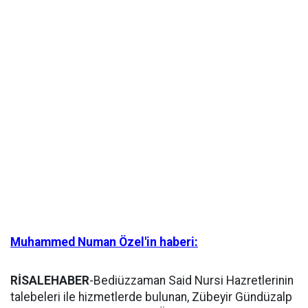
Muhammed Numan Özel'in haberi:
RİSALEHABER
-Bediüzzaman Said Nursi Hazretlerinin
talebeleri ile hizmetlerde bulunan, Zübeyir Gündüzalp