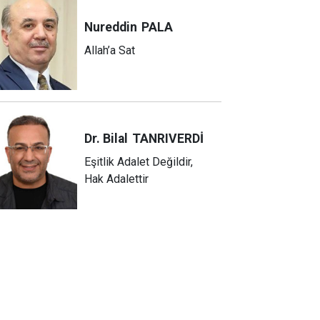
Nureddin
PALA
Allah’a Sat
Dr. Bilal
TANRIVERDİ
Eşitlik Adalet Değildir,
Hak Adalettir