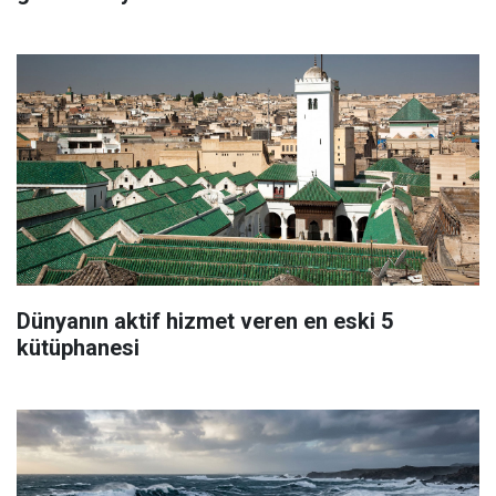
Dünyanın aktif hizmet veren en eski 5
kütüphanesi