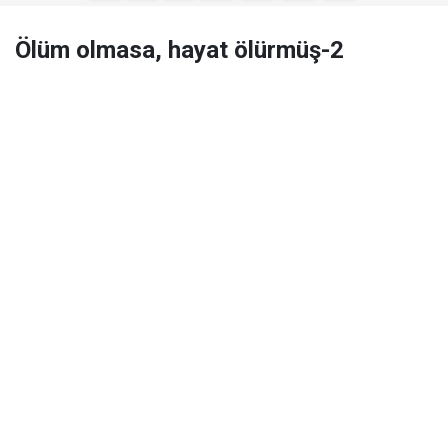
Ölüm olmasa, hayat ölürmüş-2