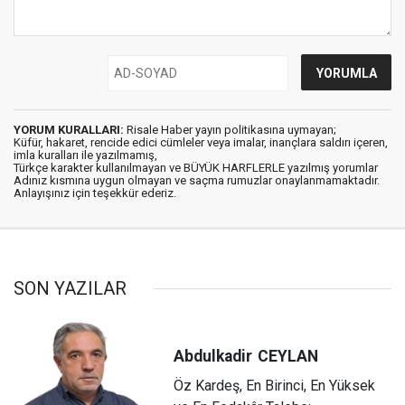
YORUM KURALLARI:
Risale Haber yayın politikasına uymayan;
Küfür, hakaret, rencide edici cümleler veya imalar, inançlara saldırı içeren,
imla kuralları ile yazılmamış,
Türkçe karakter kullanılmayan ve BÜYÜK HARFLERLE yazılmış yorumlar
Adınız kısmına uygun olmayan ve saçma rumuzlar onaylanmamaktadır.
Anlayışınız için teşekkür ederiz.
SON YAZILAR
Abdulkadir
CEYLAN
Öz Kardeş, En Birinci, En Yüksek