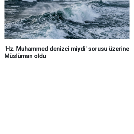
'Hz. Muhammed denizci miydi' sorusu üzerine
Müslüman oldu