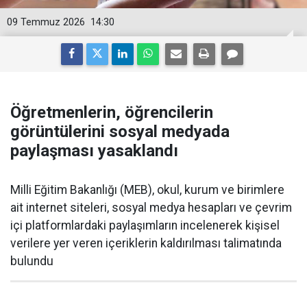
09 Temmuz 2026
14:30
Öğretmenlerin, öğrencilerin
görüntülerini sosyal medyada
paylaşması yasaklandı
Milli Eğitim Bakanlığı (MEB), okul, kurum ve birimlere
ait internet siteleri, sosyal medya hesapları ve çevrim
içi platformlardaki paylaşımların incelenerek kişisel
verilere yer veren içeriklerin kaldırılması talimatında
bulundu