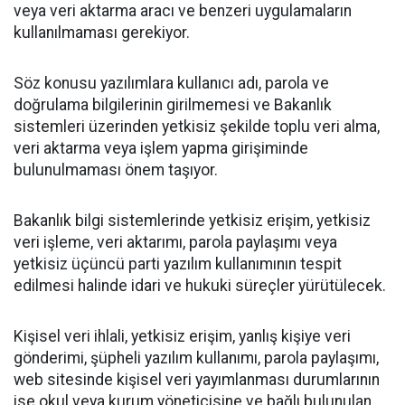
veya veri aktarma aracı ve benzeri uygulamaların
kullanılmaması gerekiyor.
Söz konusu yazılımlara kullanıcı adı, parola ve
doğrulama bilgilerinin girilmemesi ve Bakanlık
sistemleri üzerinden yetkisiz şekilde toplu veri alma,
veri aktarma veya işlem yapma girişiminde
bulunulmaması önem taşıyor.
Bakanlık bilgi sistemlerinde yetkisiz erişim, yetkisiz
veri işleme, veri aktarımı, parola paylaşımı veya
yetkisiz üçüncü parti yazılım kullanımının tespit
edilmesi halinde idari ve hukuki süreçler yürütülecek.
Kişisel veri ihlali, yetkisiz erişim, yanlış kişiye veri
gönderimi, şüpheli yazılım kullanımı, parola paylaşımı,
web sitesinde kişisel veri yayımlanması durumlarının
ise okul veya kurum yöneticisine ve bağlı bulunulan