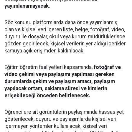
yayımlanamayacak.
Söz konusu platformlarda daha önce yayımlanmış
olan ve kişisel veri içeren liste, belge, fotoğraf, video,
duyuru ile dosyalar, okul veya kurum müdürlüklerince
gözden geçirilecek, kişisel verilerin yer aldığı içerikler
kamuya açık erişimden kaldırılacak.
Eğitim öğretim faaliyetleri kapsamında,
fotoğraf ve
video çekimi veya paylaşımı yapılması gereken
durumlarda çekim ve paylaşım amacı, paylaşım
yapılacak ortam, saklama süresi ve kimlerin
erişebileceği önceden belirlenecek.
Öğrencilere ait görüntülerin paylaşımında hassasiyet
gösterilecek, duyuru ve paylaşımlarda kişisel veri
içermeyen yöntemler kullanılacak, kişisel veri