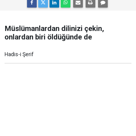
Müslümanlardan dilinizi çekin,
onlardan biri öldüğünde de
Hadis-i Şerif