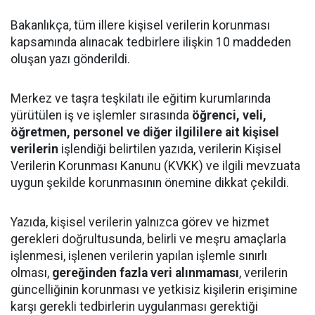
Bakanlıkça, tüm illere kişisel verilerin korunması
kapsamında alınacak tedbirlere ilişkin 10 maddeden
oluşan yazı gönderildi.
Merkez ve taşra teşkilatı ile eğitim kurumlarında
yürütülen iş ve işlemler sırasında
öğrenci, veli,
öğretmen, personel ve diğer ilgililere ait kişisel
verilerin
işlendiği belirtilen yazıda, verilerin Kişisel
Verilerin Korunması Kanunu (KVKK) ve ilgili mevzuata
uygun şekilde korunmasının önemine dikkat çekildi.
Yazıda, kişisel verilerin yalnızca görev ve hizmet
gerekleri doğrultusunda, belirli ve meşru amaçlarla
işlenmesi, işlenen verilerin yapılan işlemle sınırlı
olması,
gereğinden fazla veri alınmaması
, verilerin
güncelliğinin korunması ve yetkisiz kişilerin erişimine
karşı gerekli tedbirlerin uygulanması gerektiği