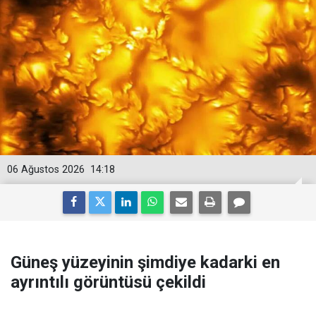
06 Ağustos 2026
14:18
Güneş yüzeyinin şimdiye kadarki en
ayrıntılı görüntüsü çekildi