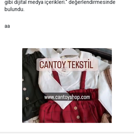
gibi dijital medya içerikleri." değerlendirmesinde
bulundu.
aa