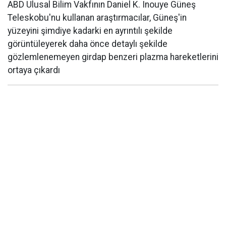
ABD Ulusal Bilim Vakfının Daniel K. Inouye Güneş
Teleskobu'nu kullanan araştırmacılar, Güneş'in
yüzeyini şimdiye kadarki en ayrıntılı şekilde
görüntüleyerek daha önce detaylı şekilde
gözlemlenemeyen girdap benzeri plazma hareketlerini
ortaya çıkardı