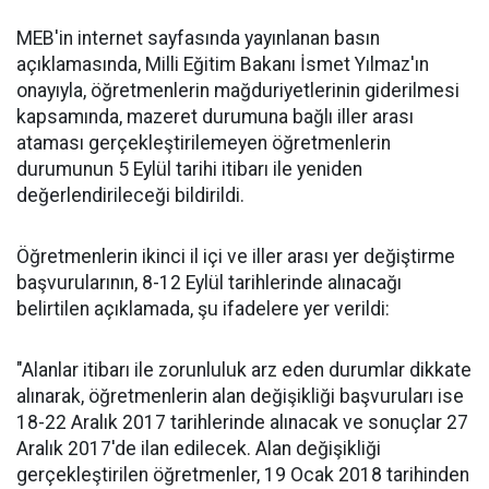
MEB'in internet sayfasında yayınlanan basın
açıklamasında, Milli Eğitim Bakanı İsmet Yılmaz'ın
onayıyla, öğretmenlerin mağduriyetlerinin giderilmesi
kapsamında, mazeret durumuna bağlı iller arası
ataması gerçekleştirilemeyen öğretmenlerin
durumunun 5 Eylül tarihi itibarı ile yeniden
değerlendirileceği bildirildi.
Öğretmenlerin ikinci il içi ve iller arası yer değiştirme
başvurularının, 8-12 Eylül tarihlerinde alınacağı
belirtilen açıklamada, şu ifadelere yer verildi:
"Alanlar itibarı ile zorunluluk arz eden durumlar dikkate
alınarak, öğretmenlerin alan değişikliği başvuruları ise
18-22 Aralık 2017 tarihlerinde alınacak ve sonuçlar 27
Aralık 2017'de ilan edilecek. Alan değişikliği
gerçekleştirilen öğretmenler, 19 Ocak 2018 tarihinden