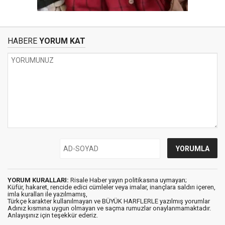
HABERE
YORUM KAT
YORUM KURALLARI:
Risale Haber yayın politikasına uymayan;
Küfür, hakaret, rencide edici cümleler veya imalar, inançlara saldırı içeren,
imla kuralları ile yazılmamış,
Türkçe karakter kullanılmayan ve BÜYÜK HARFLERLE yazılmış yorumlar
Adınız kısmına uygun olmayan ve saçma rumuzlar onaylanmamaktadır.
Anlayışınız için teşekkür ederiz.