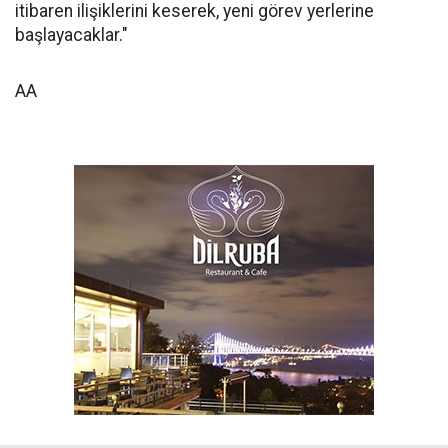
itibaren ilişiklerini keserek, yeni görev yerlerine
başlayacaklar."
AA