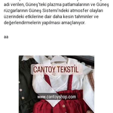
adı verilen, Güneş'teki plazma patlamalarının ve Güneş
rüzgarlarının Güneş Sistemi'ndeki atmosfer olayları
üzerindeki etkilerine dair daha kesin tahminler ve
değerlendirmelerin yapılması amaçlanıyor.
aa