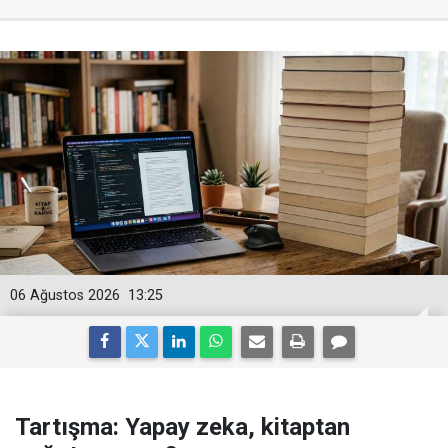
06 Ağustos 2026
13:25
Tartışma: Yapay zeka, kitaptan