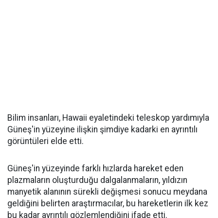
Bilim insanları, Hawaii eyaletindeki teleskop yardımıyla
Güneş'in yüzeyine ilişkin şimdiye kadarki en ayrıntılı
görüntüleri elde etti.
Güneş'in yüzeyinde farklı hızlarda hareket eden
plazmaların oluşturduğu dalgalanmaların, yıldızın
manyetik alanının sürekli değişmesi sonucu meydana
geldiğini belirten araştırmacılar, bu hareketlerin ilk kez
bu kadar ayrıntılı gözlemlendiğini ifade etti.