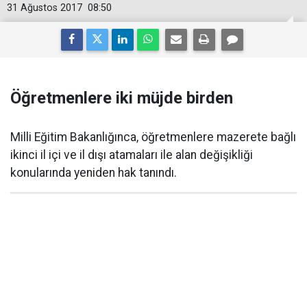
31 Ağustos 2017
08:50
Öğretmenlere iki müjde birden
Milli Eğitim Bakanlığınca, öğretmenlere mazerete bağlı
ikinci il içi ve il dışı atamaları ile alan değişikliği
konularında yeniden hak tanındı.