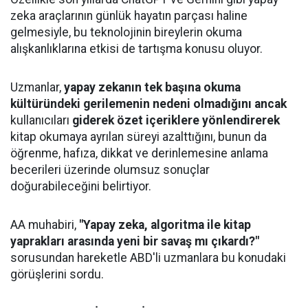
zeka araçlarının günlük hayatın parçası haline
gelmesiyle, bu teknolojinin bireylerin okuma
alışkanlıklarına etkisi de tartışma konusu oluyor.
Uzmanlar,
yapay zekanın tek başına okuma
kültüründeki gerilemenin nedeni olmadığını ancak
kullanıcıları
giderek özet içeriklere yönlendirerek
kitap okumaya ayrılan süreyi azalttığını, bunun da
öğrenme, hafıza, dikkat ve derinlemesine anlama
becerileri üzerinde olumsuz sonuçlar
doğurabileceğini belirtiyor.
AA muhabiri,
"Yapay zeka, algoritma ile kitap
yaprakları arasında yeni bir savaş mı çıkardı?"
sorusundan hareketle ABD'li uzmanlara bu konudaki
görüşlerini sordu.