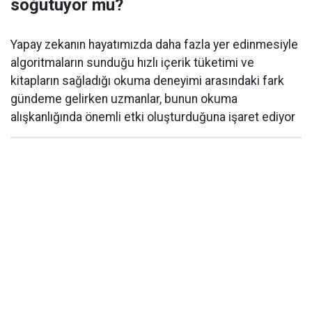
soğutuyor mu?
Yapay zekanın hayatımızda daha fazla yer edinmesiyle
algoritmaların sunduğu hızlı içerik tüketimi ve
kitapların sağladığı okuma deneyimi arasındaki fark
gündeme gelirken uzmanlar, bunun okuma
alışkanlığında önemli etki oluşturduğuna işaret ediyor