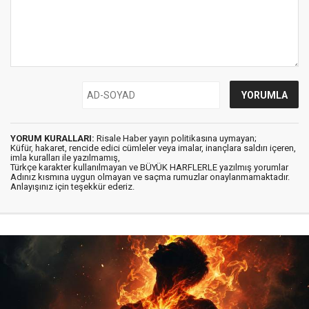
YORUM KURALLARI:
Risale Haber yayın politikasına uymayan;
Küfür, hakaret, rencide edici cümleler veya imalar, inançlara saldırı içeren,
imla kuralları ile yazılmamış,
Türkçe karakter kullanılmayan ve BÜYÜK HARFLERLE yazılmış yorumlar
Adınız kısmına uygun olmayan ve saçma rumuzlar onaylanmamaktadır.
Anlayışınız için teşekkür ederiz.