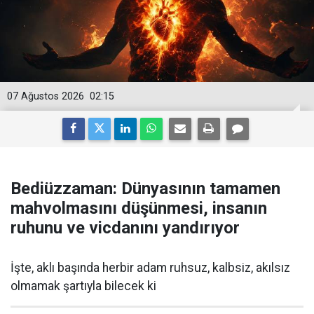
07 Ağustos 2026
02:15
Bediüzzaman: Dünyasının tamamen
mahvolmasını düşünmesi, insanın
ruhunu ve vicdanını yandırıyor
İşte, aklı başında herbir adam ruhsuz, kalbsiz, akılsız
olmamak şartıyla bilecek ki