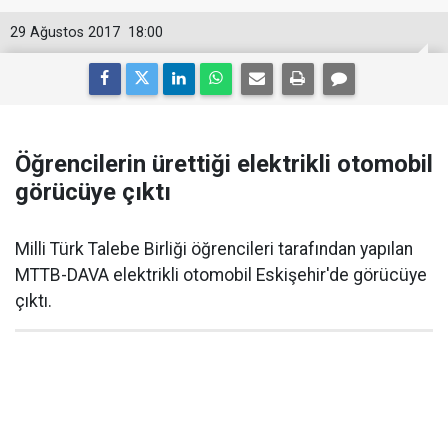
29 Ağustos 2017
18:00
Öğrencilerin ürettiği elektrikli otomobil
görücüye çıktı
Milli Türk Talebe Birliği öğrencileri tarafından yapılan
MTTB-DAVA elektrikli otomobil Eskişehir'de görücüye
çıktı.