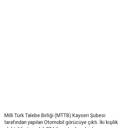
Milli Türk Talebe Birliği (MTTB) Kayseri Şubesi
tarafından yapılan Otomobil görücüye çıktı. İki kişilik