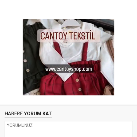
HABERE
YORUM KAT