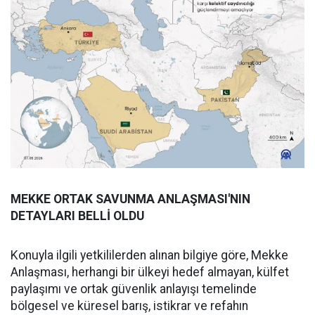
MEKKE ORTAK SAVUNMA ANLAŞMASI'NIN
DETAYLARI BELLİ OLDU
Konuyla ilgili yetkililerden alınan bilgiye göre, Mekke
Anlaşması, herhangi bir ülkeyi hedef almayan, külfet
paylaşımı ve ortak güvenlik anlayışı temelinde
bölgesel ve küresel barış, istikrar ve refahın