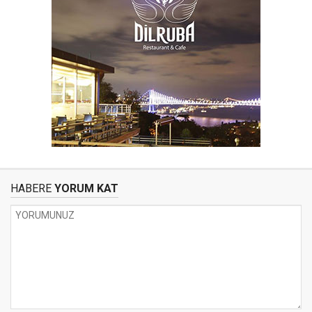
HABERE
YORUM KAT