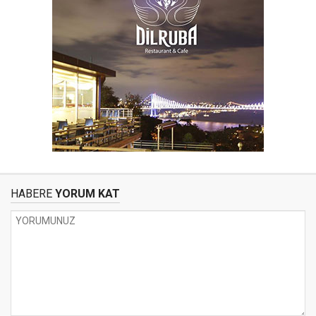
HABERE
YORUM KAT