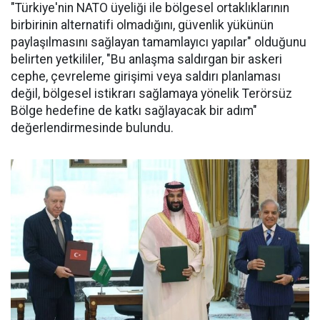
"Türkiye'nin NATO üyeliği ile bölgesel ortaklıklarının
birbirinin alternatifi olmadığını, güvenlik yükünün
paylaşılmasını sağlayan tamamlayıcı yapılar" olduğunu
belirten yetkililer, "Bu anlaşma saldırgan bir askeri
cephe, çevreleme girişimi veya saldırı planlaması
değil, bölgesel istikrarı sağlamaya yönelik Terörsüz
Bölge hedefine de katkı sağlayacak bir adım"
değerlendirmesinde bulundu.