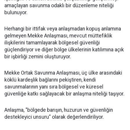
amaçlayan savunma odaklı bir düzenleme niteliği
bulunuyor.
Herhangi bir ittifak veya anlaşmadan kopuş anlamına
gelmeyen Mekke Anlaşması, mevcut müttefiklik
ilişkilerini tamamlayarak bölgesel güvenliği
güçlendiriyor ve diğer bölge ülkelerinin katılımına açık
bir işbirliği zemini oluşturuyor.
Mekke Ortak Savunma Anlaşması, üç ülke arasındaki
köklü kardeşlik bağlarını pekiştiren, kendi
savunmalarının yanı sıra bölgesel ve küresel
güvenliğe katkı sağlayacak bir anlaşma niteliği taşıyor.
Anlaşma, "bölgede barışın, huzurun ve güvenliğin
destekleyici unsuru" olarak değerlendiriliyor.