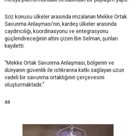
Söz konusu ülkeler arasında imzalanan Mekke Ortak
Savunma Anlaşması'nın, kardeş ülkeler arasında
caydırıcılığı, koordinasyonu ve entegrasyonu
güçlendireceğinin altını çizen Bin Selman, şunları
kaydetti:
"Mekke Ortak Savunma Anlaşması, bölgenin ve
dünyanın güvenlik ile istikrarına katkı sağlayan uzun
vadeli bir savunma ortaklığının çerçevesini
oluşturmaktadır."
aa