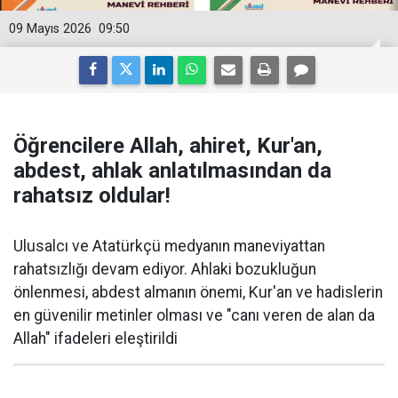
09 Mayıs 2026
09:50
Öğrencilere Allah, ahiret, Kur'an,
abdest, ahlak anlatılmasından da
rahatsız oldular!
Ulusalcı ve Atatürkçü medyanın maneviyattan
rahatsızlığı devam ediyor. Ahlaki bozukluğun
önlenmesi, abdest almanın önemi, Kur'an ve hadislerin
en güvenilir metinler olması ve "canı veren de alan da
Allah" ifadeleri eleştirildi