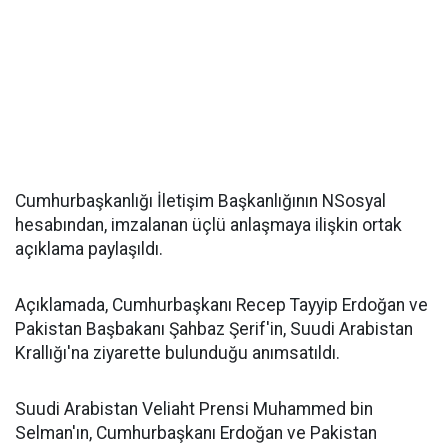
Cumhurbaşkanlığı İletişim Başkanlığının NSosyal
hesabından, imzalanan üçlü anlaşmaya ilişkin ortak
açıklama paylaşıldı.
Açıklamada, Cumhurbaşkanı Recep Tayyip Erdoğan ve
Pakistan Başbakanı Şahbaz Şerif'in, Suudi Arabistan
Krallığı'na ziyarette bulunduğu anımsatıldı.
Suudi Arabistan Veliaht Prensi Muhammed bin
Selman'ın, Cumhurbaşkanı Erdoğan ve Pakistan