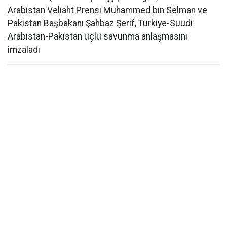
Arabistan Veliaht Prensi Muhammed bin Selman ve
Pakistan Başbakanı Şahbaz Şerif, Türkiye-Suudi
Arabistan-Pakistan üçlü savunma anlaşmasını
imzaladı