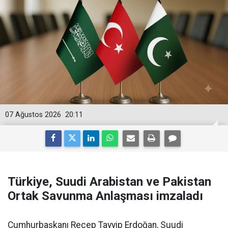
07 Ağustos 2026
20:11
Türkiye, Suudi Arabistan ve Pakistan
Ortak Savunma Anlaşması imzaladı
Cumhurbaşkanı Recep Tayyip Erdoğan, Suudi