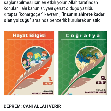
sağlanabilmesi için en etkili yolun Allah tarafından
konulan ilahi kanunlar, yani şeriat olduğu yazıldı.
Kitapta “konargöçer” kavramı,
“insanın ahirete kadar
olan yolcuğu”
arasında benzerlik kurularak anlatıldı.
DEPREM: CANI ALLAH VERİR