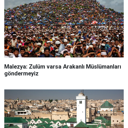
Malezya: Zulüm varsa Arakanlı Müslümanları
göndermeyiz