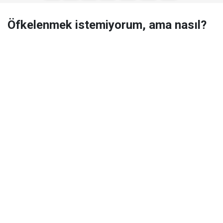
Öfkelenmek istemiyorum, ama nasıl?