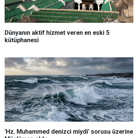
Dünyanın aktif hizmet veren en eski 5
kütüphanesi
'Hz. Muhammed denizci miydi' sorusu üzerine