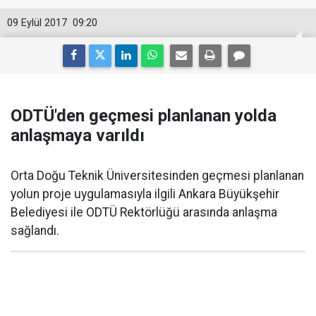
09 Eylül 2017
09:20
ODTÜ'den geçmesi planlanan yolda
anlaşmaya varıldı
Orta Doğu Teknik Üniversitesinden geçmesi planlanan
yolun proje uygulamasıyla ilgili Ankara Büyükşehir
Belediyesi ile ODTÜ Rektörlüğü arasında anlaşma
sağlandı.