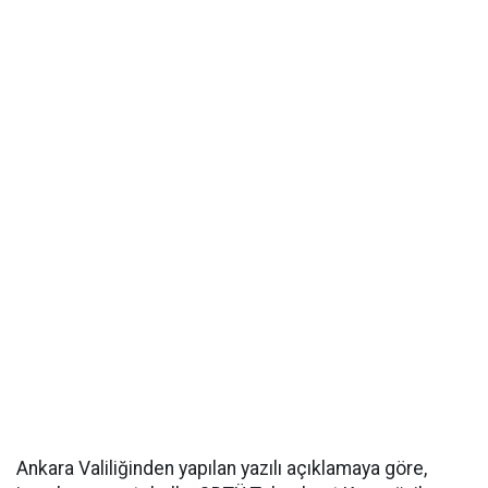
Ankara Valiliğinden yapılan yazılı açıklamaya göre,