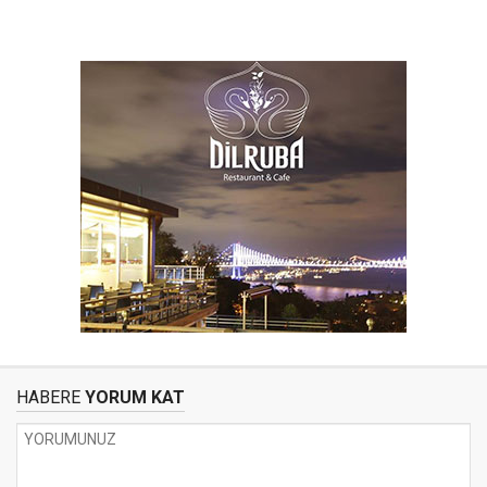
HABERE
YORUM KAT