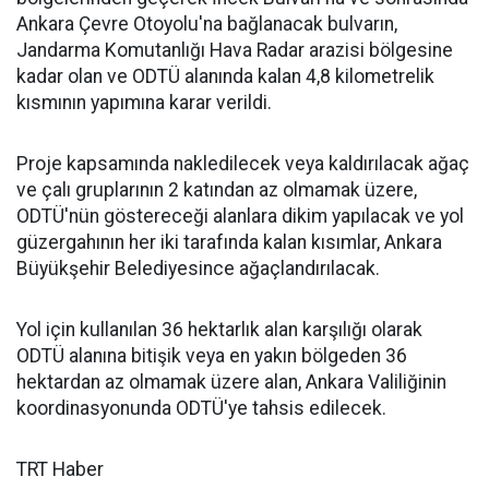
Ankara Çevre Otoyolu'na bağlanacak bulvarın,
Jandarma Komutanlığı Hava Radar arazisi bölgesine
kadar olan ve ODTÜ alanında kalan 4,8 kilometrelik
kısmının yapımına karar verildi.
Proje kapsamında nakledilecek veya kaldırılacak ağaç
ve çalı gruplarının 2 katından az olmamak üzere,
ODTÜ'nün göstereceği alanlara dikim yapılacak ve yol
güzergahının her iki tarafında kalan kısımlar, Ankara
Büyükşehir Belediyesince ağaçlandırılacak.
Yol için kullanılan 36 hektarlık alan karşılığı olarak
ODTÜ alanına bitişik veya en yakın bölgeden 36
hektardan az olmamak üzere alan, Ankara Valiliğinin
koordinasyonunda ODTÜ'ye tahsis edilecek.
TRT Haber