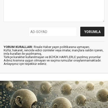
YORUM KURALLARI:
Risale Haber yayın politikasına uymayan;
Küfür, hakaret, rencide edici cümleler veya imalar, inançlara saldırı içeren,
imla kuralları ile yazılmamış,
Türkçe karakter kullanılmayan ve BÜYÜK HARFLERLE yazılmış yorumlar
Adınız kısmına uygun olmayan ve saçma rumuzlar onaylanmamaktadır.
Anlayışınız için teşekkür ederiz.