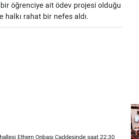
bir öğrenciye ait ödev projesi olduğu
e halkı rahat bir nefes aldı.
hallesi Ethem Onbaşı Caddesinde saat 22.30