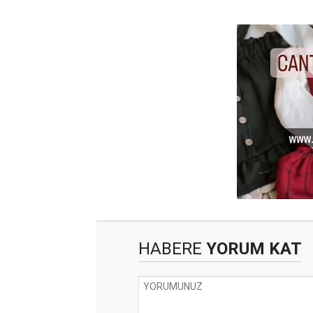
HABERE
YORUM KAT