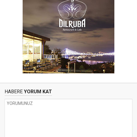
HABERE
YORUM KAT