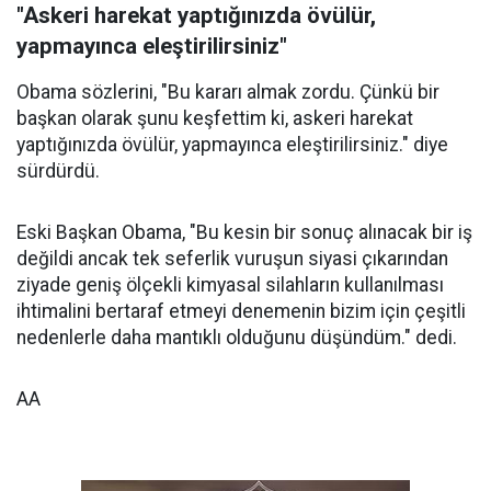
"Askeri harekat yaptığınızda övülür,
yapmayınca eleştirilirsiniz"
Obama sözlerini, "Bu kararı almak zordu. Çünkü bir
başkan olarak şunu keşfettim ki, askeri harekat
yaptığınızda övülür, yapmayınca eleştirilirsiniz." diye
sürdürdü.
Eski Başkan Obama, "Bu kesin bir sonuç alınacak bir iş
değildi ancak tek seferlik vuruşun siyasi çıkarından
ziyade geniş ölçekli kimyasal silahların kullanılması
ihtimalini bertaraf etmeyi denemenin bizim için çeşitli
nedenlerle daha mantıklı olduğunu düşündüm." dedi.
AA