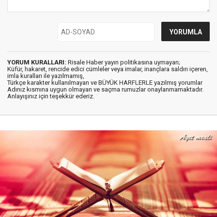
YORUM KURALLARI:
Risale Haber yayın politikasına uymayan;
Küfür, hakaret, rencide edici cümleler veya imalar, inançlara saldırı içeren,
imla kuralları ile yazılmamış,
Türkçe karakter kullanılmayan ve BÜYÜK HARFLERLE yazılmış yorumlar
Adınız kısmına uygun olmayan ve saçma rumuzlar onaylanmamaktadır.
Anlayışınız için teşekkür ederiz.