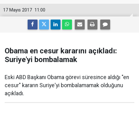
17 Mayıs 2017
11:00
Obama en cesur kararını açıkladı:
Suriye'yi bombalamak
Eski ABD Başkanı Obama görevi süresince aldığı "en
cesur" kararın Suriye'yi bombalamamak olduğunu
açıkladı.