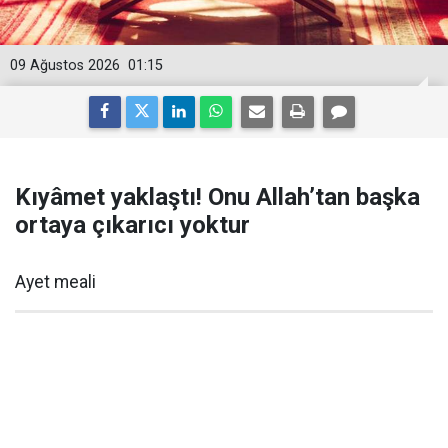
09 Ağustos 2026
01:15
Kıyâmet yaklaştı! Onu Allah’tan başka
ortaya çıkarıcı yoktur
Ayet meali