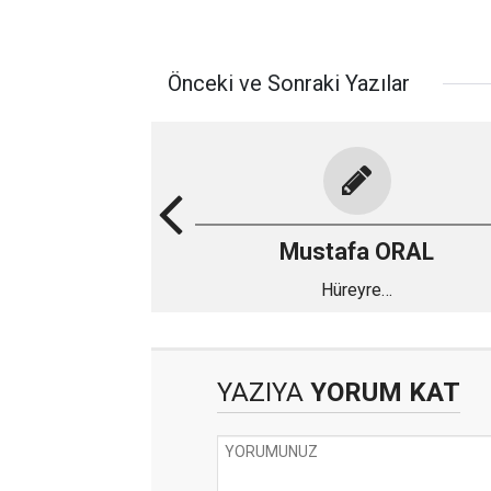
Önceki ve Sonraki Yazılar
Mustafa ORAL
Hüreyre…
YAZIYA
YORUM KAT