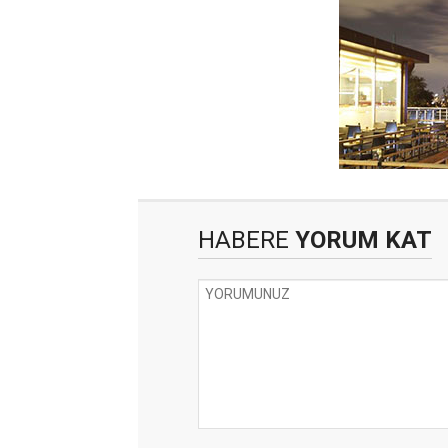
HABERE
YORUM KAT