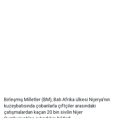
Birleşmiş Milletler (BM), Batı Afrika ülkesi Nijerya'nın
kuzeybatısında çobanlarla çiftçiler arasındaki
çatışmalardan kaçan 20 bin sivilin Nijer