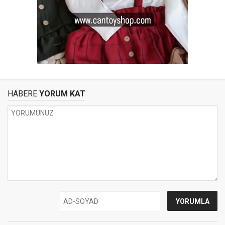
HABERE
YORUM KAT