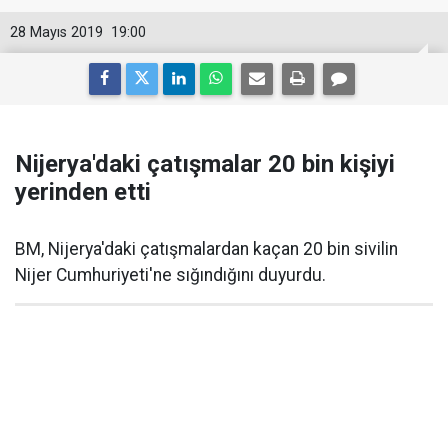
28 Mayıs 2019
19:00
Nijerya'daki çatışmalar 20 bin kişiyi
yerinden etti
BM, Nijerya'daki çatışmalardan kaçan 20 bin sivilin
Nijer Cumhuriyeti'ne sığındığını duyurdu.