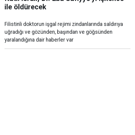
ile öldürecek
Filistinli doktorun işgal rejimi zindanlarında saldırıya
uğradığı ve gözünden, başından ve göğsünden
yaralandığına dair haberler var