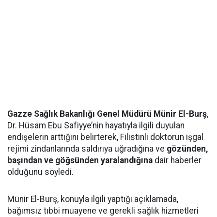
Gazze Sağlık Bakanlığı Genel Müdürü Münir El-Burş
,
Dr. Hüsam Ebu Safiyye’nin hayatıyla ilgili duyulan
endişelerin arttığını belirterek, Filistinli doktorun işgal
rejimi zindanlarında saldırıya uğradığına ve
gözünden,
başından ve göğsünden yaralandığına
dair haberler
olduğunu söyledi.
Münir El-Burş, konuyla ilgili yaptığı açıklamada,
bağımsız tıbbi muayene ve gerekli sağlık hizmetleri