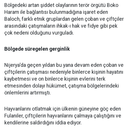
Bölgedeki artan şiddet olaylarının terör örgütü Boko
Haram ile bağlantısı bulunmadığına işaret eden
Baloch, farklı etnik gruplardan gelen çoban ve çiftçiler
arasındaki çatışmaların ihkak-ı hak ve fidye gibi pek
çok nedeni olduğunu vurguladı.
Bölgede süregelen gerginlik
Nijerya'da geçen yıldan bu yana devam eden çoban ve
çiftçilerin çatışması nedeniyle binlerce kişinin hayatını
kaybetmesi ve on binlerce kişinin evlerini terk
etmesinden dolayı hükümet, çatışma bölgelerindeki
önlemlerini artırmıştı.
Hayvanlarını otlatmak için ülkenin güneyine göç eden
Fulaniler, çiftçilerin hayvanlarını çalmaya çalıştığını ve
kendilerine saldırdığını iddia ediyor.