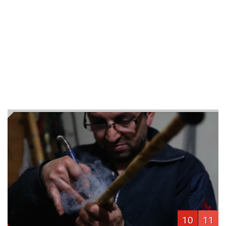
10
11