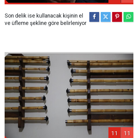
Son delik ise kullanacak kişinin el
ve üfleme şekline göre belirleniyor
11
11