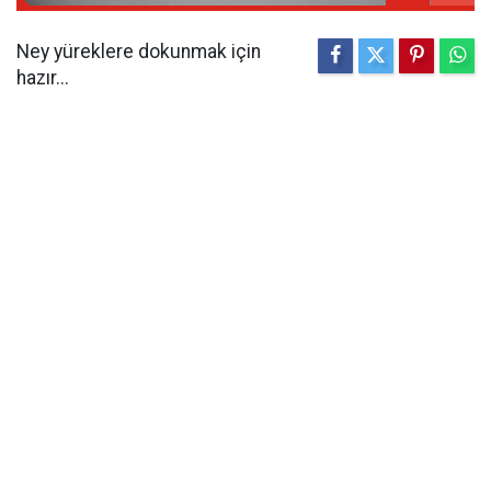
Ney yüreklere dokunmak için
hazır...