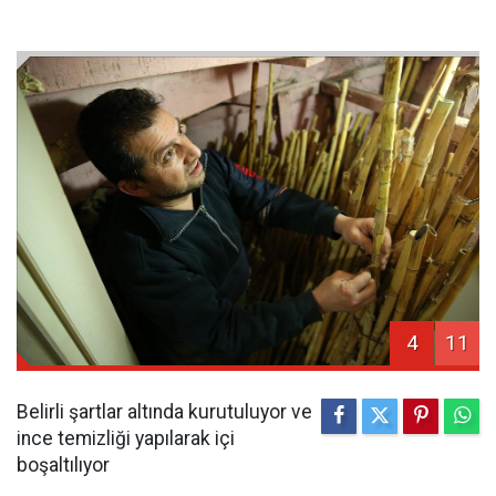
4
11
Belirli şartlar altında kurutuluyor ve
ince temizliği yapılarak içi
boşaltılıyor