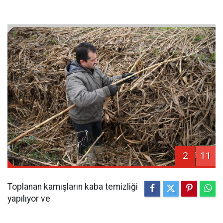
2
11
Toplanan kamışların kaba temizliği
yapılıyor ve