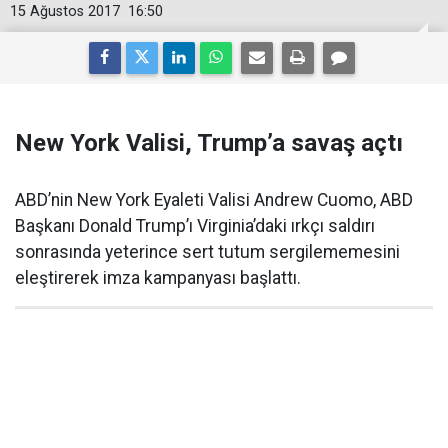
15 Ağustos 2017
16:50
New York Valisi, Trump’a savaş açtı
ABD’nin New York Eyaleti Valisi Andrew Cuomo, ABD
Başkanı Donald Trump’ı Virginia’daki ırkçı saldırı
sonrasında yeterince sert tutum sergilememesini
eleştirerek imza kampanyası başlattı.