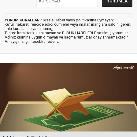
YORUM KURALLARI:
Risale Haber yayın politikasına uymayan;
Küfür, hakaret, rencide edici cümleler veya imalar, inançlara saldırı içeren,
imla kuralları ile yazılmamış,
Türkçe karakter kullanılmayan ve BÜYÜK HARFLERLE yazılmış yorumlar
Adınız kısmına uygun olmayan ve saçma rumuzlar onaylanmamaktadır.
Anlayışınız için teşekkür ederiz.