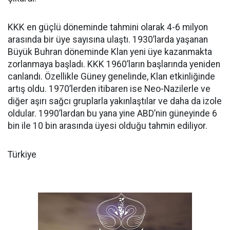
KKK en güçlü döneminde tahmini olarak 4-6 milyon
arasında bir üye sayısına ulaştı. 1930’larda yaşanan
Büyük Buhran döneminde Klan yeni üye kazanmakta
zorlanmaya başladı. KKK 1960’ların başlarında yeniden
canlandı. Özellikle Güney genelinde, Klan etkinliğinde
artış oldu. 1970’lerden itibaren ise Neo-Nazilerle ve
diğer aşırı sağcı gruplarla yakınlaştılar ve daha da izole
oldular. 1990’lardan bu yana yine ABD’nin güneyinde 6
bin ile 10 bin arasında üyesi olduğu tahmin ediliyor.
Türkiye