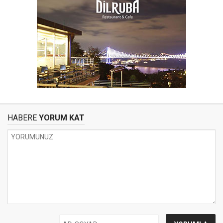
HABERE
YORUM KAT