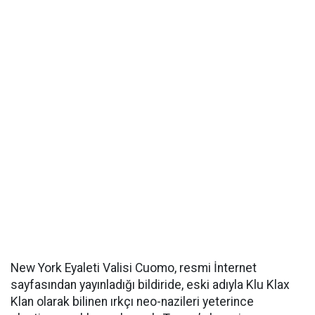
New York Eyaleti Valisi Cuomo, resmi İnternet
sayfasından yayınladığı bildiride, eski adıyla Klu Klax
Klan olarak bilinen ırkçı neo-nazileri yeterince