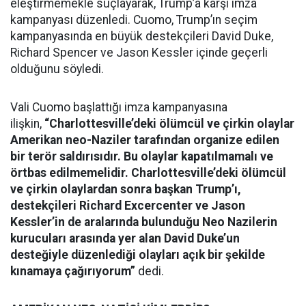
eleştirmemekle suçlayarak, Trump’a karşı imza
kampanyası düzenledi. Cuomo, Trump’ın seçim
kampanyasında en büyük destekçileri David Duke,
Richard Spencer ve Jason Kessler içinde geçerli
olduğunu söyledi.
Vali Cuomo başlattığı imza kampanyasına
ilişkin,
“Charlottesville’deki ölümcül ve çirkin olaylar
Amerikan neo-Naziler tarafından organize edilen
bir terör saldırısıdır. Bu olaylar kapatılmamalı ve
örtbas edilmemelidir. Charlottesville’deki ölümcül
ve çirkin olaylardan sonra başkan Trump’ı,
destekçileri Richard Excercenter ve Jason
Kessler’in de aralarında bulunduğu Neo Nazilerin
kurucuları arasında yer alan David Duke’un
desteğiyle düzenlediği olayları açık bir şekilde
kınamaya çağırıyorum”
dedi.