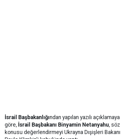
İsrail Başbakanlığı
ndan yapılan yazılı açıklamaya
göre,
İsrail Başbakanı Binyamin Netanyahu
, söz
konusu değerlendirmeyi Ukrayna Dışişleri Bakanı