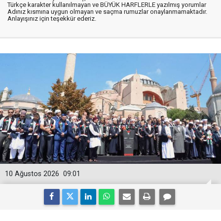
Türkçe karakter kullanılmayan ve BÜYÜK HARFLERLE yazılmış yorumlar
Adınız kısmına uygun olmayan ve saçma rumuzlar onaylanmamaktadır.
Anlayışınız için teşekkür ederiz.
10 Ağustos 2026
09:01