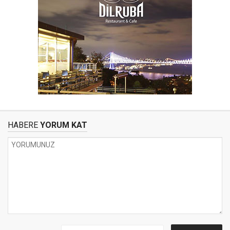
HABERE
YORUM KAT