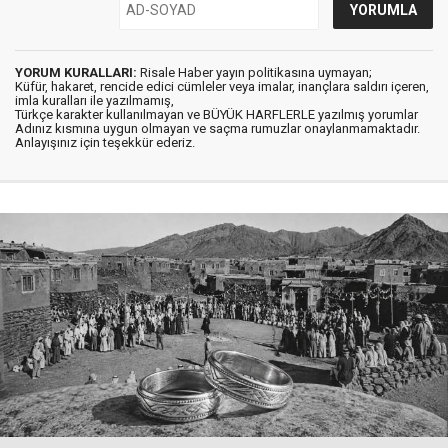
YORUM KURALLARI:
Risale Haber yayın politikasına uymayan;
Küfür, hakaret, rencide edici cümleler veya imalar, inançlara saldırı içeren,
imla kuralları ile yazılmamış,
Türkçe karakter kullanılmayan ve BÜYÜK HARFLERLE yazılmış yorumlar
Adınız kısmına uygun olmayan ve saçma rumuzlar onaylanmamaktadır.
Anlayışınız için teşekkür ederiz.