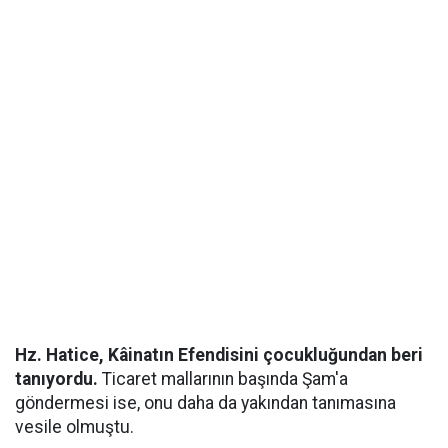
Hz. Hatice, Kâinatın Efendisini çocukluğundan beri
tanıyordu.
Ticaret mallarının başında Şam'a
göndermesi ise, onu daha da yakından tanımasına
vesile olmuştu.