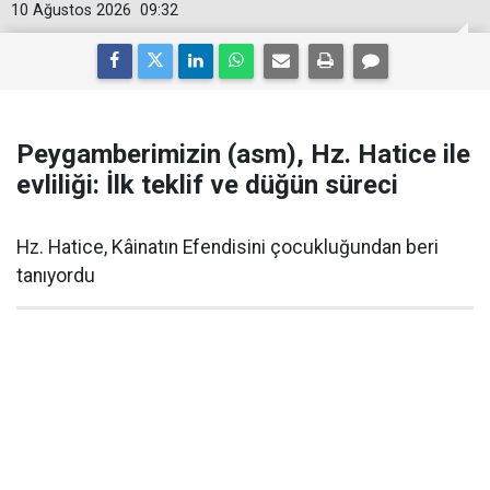
10 Ağustos 2026
09:32
Peygamberimizin (asm), Hz. Hatice ile
evliliği: İlk teklif ve düğün süreci
Hz. Hatice, Kâinatın Efendisini çocukluğundan beri
tanıyordu