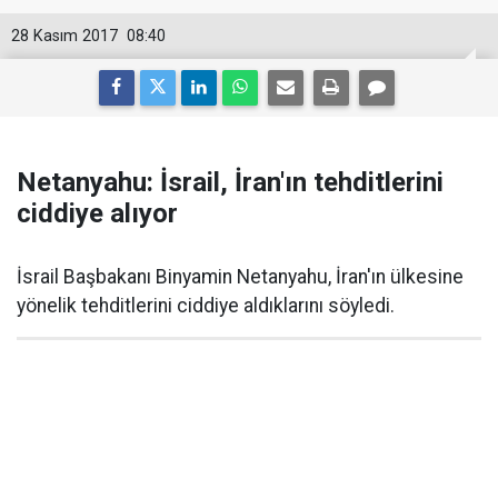
28 Kasım 2017
08:40
Netanyahu: İsrail, İran'ın tehditlerini
ciddiye alıyor
İsrail Başbakanı Binyamin Netanyahu, İran'ın ülkesine
yönelik tehditlerini ciddiye aldıklarını söyledi.