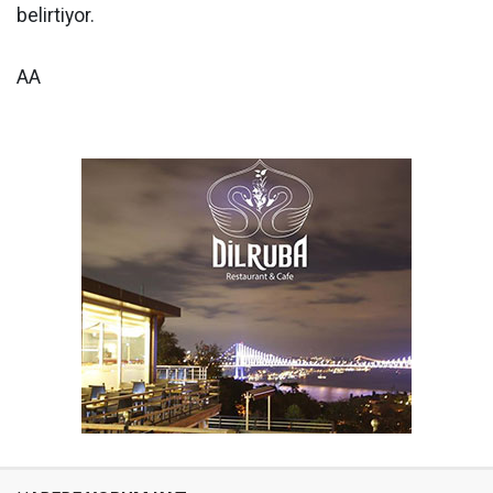
belirtiyor.
AA