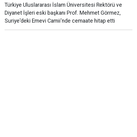
Türkiye Uluslararası İslam Üniversitesi Rektörü ve
Diyanet İşleri eski başkanı Prof. Mehmet Görmez,
Suriye'deki Emevi Camii'nde cemaate hitap etti