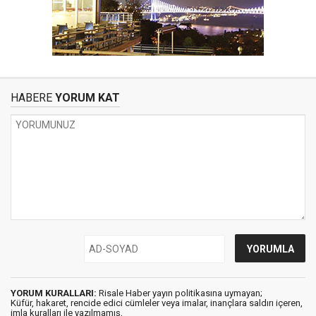
HABERE
YORUM KAT
YORUM KURALLARI:
Risale Haber yayın politikasına uymayan;
Küfür, hakaret, rencide edici cümleler veya imalar, inançlara saldırı içeren,
imla kuralları ile yazılmamış,