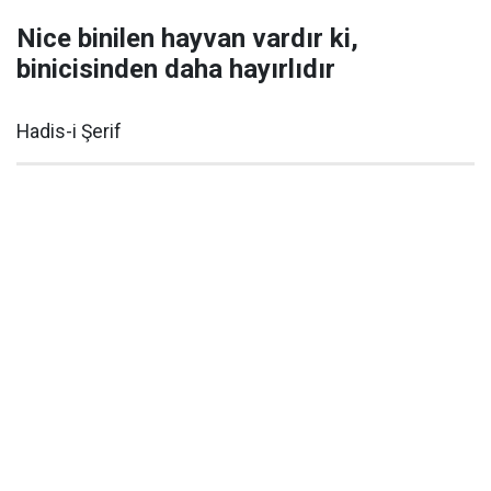
Nice binilen hayvan vardır ki,
binicisinden daha hayırlıdır
Hadis-i Şerif