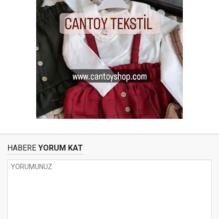
HABERE
YORUM KAT