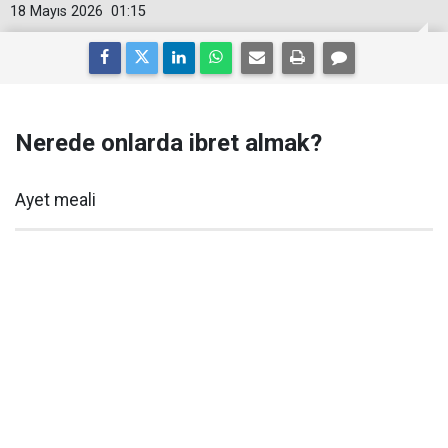
18 Mayıs 2026
01:15
Nerede onlarda ibret almak?
Ayet meali