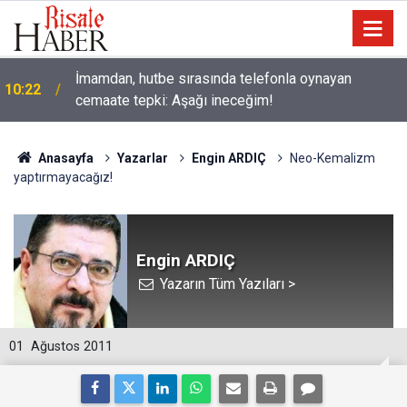
İmamdan, hutbe sırasında telefonla oynayan
10:22
cemaate tepki: Aşağı ineceğim!
Anasayfa
Yazarlar
Engin ARDIÇ
Neo-Kemalizm
yaptırmayacağız!
Engin ARDIÇ
Yazarın Tüm Yazıları >
01
Ağustos 2011