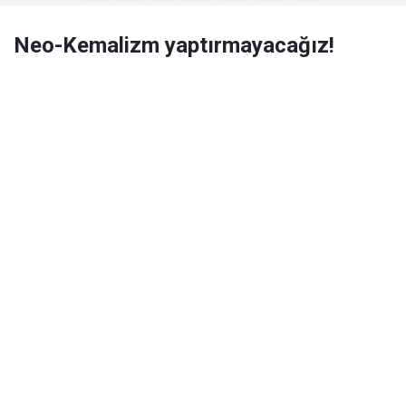
Neo-Kemalizm yaptırmayacağız!