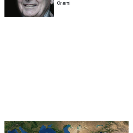
Önemi