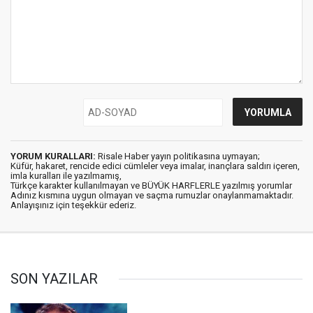
YORUM KURALLARI:
Risale Haber yayın politikasına uymayan;
Küfür, hakaret, rencide edici cümleler veya imalar, inançlara saldırı içeren,
imla kuralları ile yazılmamış,
Türkçe karakter kullanılmayan ve BÜYÜK HARFLERLE yazılmış yorumlar
Adınız kısmına uygun olmayan ve saçma rumuzlar onaylanmamaktadır.
Anlayışınız için teşekkür ederiz.
SON YAZILAR