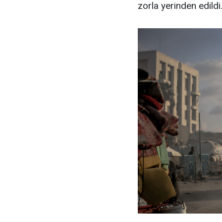
zorla yerinden edildi