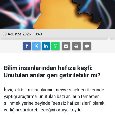
09 Ağustos 2026
13:40
Bilim insanlarından hafıza keşfi:
Unutulan anılar geri getirilebilir mi?
İsviçreli bilim insanlarının meyve sinekleri üzerinde
yaptığı araştırma, unutulan bazı anıların tamamen
silinmek yerine beyinde "sessiz hafıza izleri" olarak
varlığını sürdürebileceğini ortaya koydu