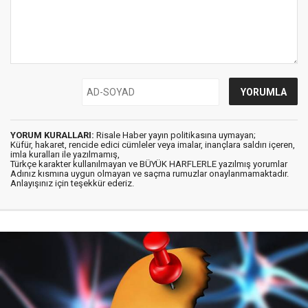
YORUM KURALLARI:
Risale Haber yayın politikasına uymayan;
Küfür, hakaret, rencide edici cümleler veya imalar, inançlara saldırı içeren,
imla kuralları ile yazılmamış,
Türkçe karakter kullanılmayan ve BÜYÜK HARFLERLE yazılmış yorumlar
Adınız kısmına uygun olmayan ve saçma rumuzlar onaylanmamaktadır.
Anlayışınız için teşekkür ederiz.