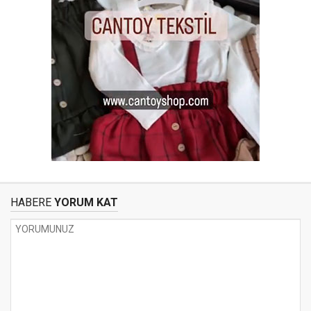
HABERE
YORUM KAT