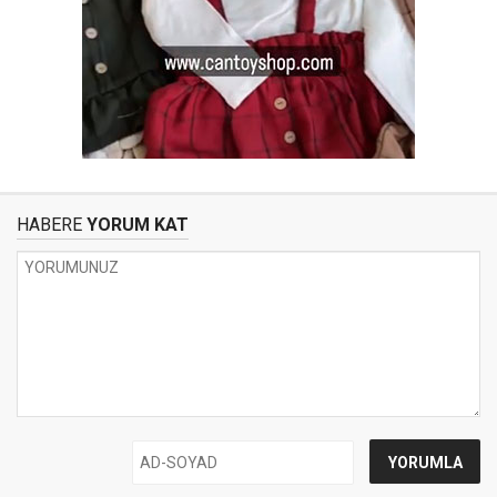
HABERE
YORUM KAT