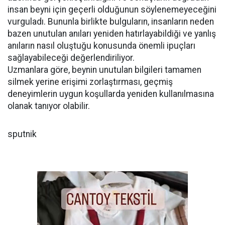
insan beyni için geçerli olduğunun söylenemeyeceğini
vurguladı. Bununla birlikte bulguların, insanların neden
bazen unutulan anıları yeniden hatırlayabildiği ve yanlış
anıların nasıl oluştuğu konusunda önemli ipuçları
sağlayabileceği değerlendiriliyor.
Uzmanlara göre, beynin unutulan bilgileri tamamen
silmek yerine erişimi zorlaştırması, geçmiş
deneyimlerin uygun koşullarda yeniden kullanılmasına
olanak tanıyor olabilir.
sputnik