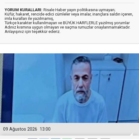
YORUM KURALLARI:
Risale Haber yayın politikasına uymayan;
Küfür, hakaret, rencide edici cümleler veya imalar, inançlara saldırı içeren,
imla kuralları ile yazılmamış,
Türkçe karakter kullanılmayan ve BÜYÜK HARFLERLE yazılmış yorumlar
Adınız kısmına uygun olmayan ve saçma rumuzlar onaylanmamaktadır.
Anlayışınız için teşekkür ederiz.
09 Ağustos 2026
13:00