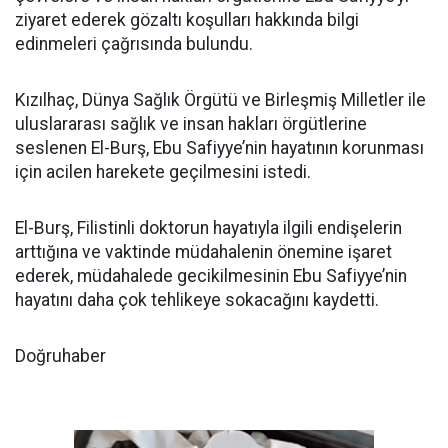
ziyaret ederek gözaltı koşulları hakkında bilgi
edinmeleri çağrısında bulundu.
Kızılhaç, Dünya Sağlık Örgütü ve Birleşmiş Milletler ile
uluslararası sağlık ve insan hakları örgütlerine
seslenen El-Burş, Ebu Safiyye’nin hayatının korunması
için acilen harekete geçilmesini istedi.
El-Burş, Filistinli doktorun hayatıyla ilgili endişelerin
arttığına ve vaktinde müdahalenin önemine işaret
ederek, müdahalede gecikilmesinin Ebu Safiyye’nin
hayatını daha çok tehlikeye sokacağını kaydetti.
Doğruhaber