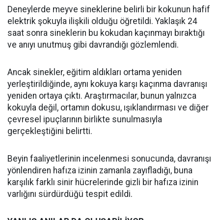
Deneylerde meyve sineklerine belirli bir kokunun hafif
elektrik şokuyla ilişkili olduğu öğretildi. Yaklaşık 24
saat sonra sineklerin bu kokudan kaçınmayı bıraktığı
ve anıyı unutmuş gibi davrandığı gözlemlendi.
Ancak sinekler, eğitim aldıkları ortama yeniden
yerleştirildiğinde, aynı kokuya karşı kaçınma davranışı
yeniden ortaya çıktı. Araştırmacılar, bunun yalnızca
kokuyla değil, ortamın dokusu, ışıklandırması ve diğer
çevresel ipuçlarının birlikte sunulmasıyla
gerçekleştiğini belirtti.
Beyin faaliyetlerinin incelenmesi sonucunda, davranışı
yönlendiren hafıza izinin zamanla zayıfladığı, buna
karşılık farklı sinir hücrelerinde gizli bir hafıza izinin
varlığını sürdürdüğü tespit edildi.