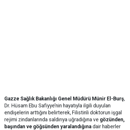
Gazze Sağlık Bakanlığı Genel Müdürü Münir El-Burş
,
Dr. Hüsam Ebu Safiyye’nin hayatıyla ilgili duyulan
endişelerin arttığını belirterek, Filistinli doktorun işgal
rejimi zindanlarında saldırıya uğradığına ve
gözünden,
başından ve göğsünden yaralandığına
dair haberler