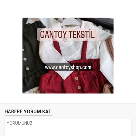
HABERE
YORUM KAT