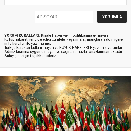
YORUM KURALLARI:
Risale Haber yayın politikasına uymayan;
Küfür, hakaret, rencide edici cümleler veya imalar, inançlara saldırı içeren,
imla kuralları ile yazılmamış,
Türkçe karakter kullanılmayan ve BÜYÜK HARFLERLE yazılmış yorumlar
Adınız kısmına uygun olmayan ve saçma rumuzlar onaylanmamaktadır.
Anlayışınız için teşekkür ederiz.