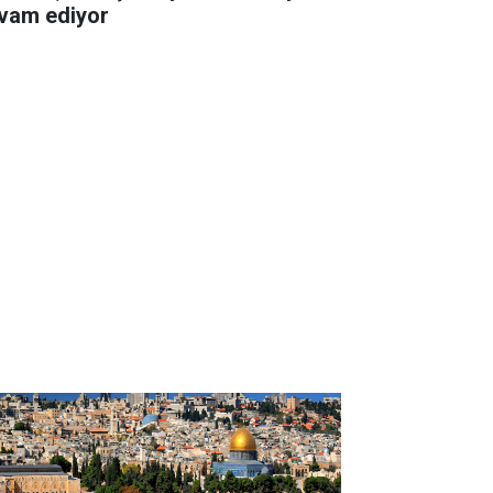
vam ediyor