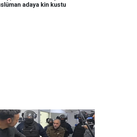
slüman adaya kin kustu