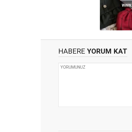
HABERE
YORUM KAT