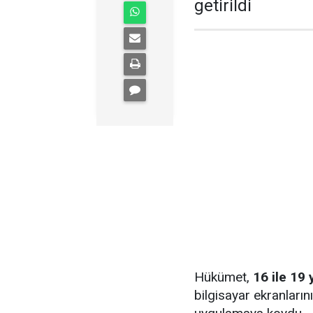
getirildi
Hükümet,
16 ile 19 
bilgisayar ekranlarını