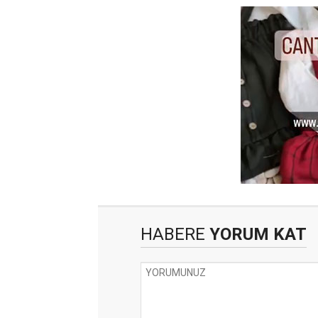
HABERE
YORUM KAT