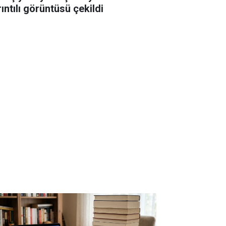
ıntılı görüntüsü çekildi