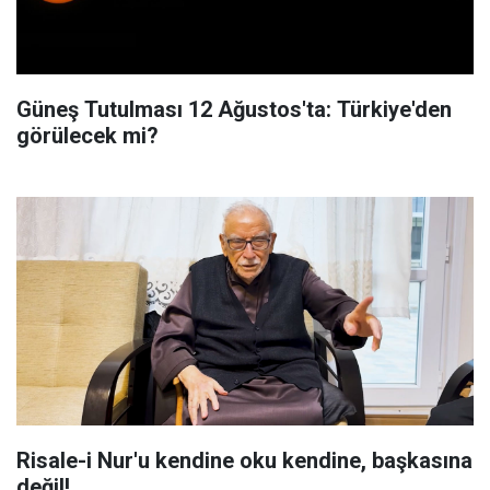
Güneş Tutulması 12 Ağustos'ta: Türkiye'den
görülecek mi?
Risale-i Nur'u kendine oku kendine, başkasına
değil!