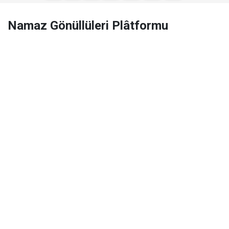
Namaz Gönüllüleri Plâtformu