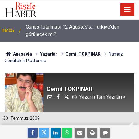
Güneş Tutulması 12 Ağustos'ta: Türkiye'den
16:05
görülecek mi?
Anasayfa
Yazarlar
Cemil TOKPINAR
Namaz
Gönüllüleri Plâtformu
Cemil TOKPINAR
Yazarın Tüm Yazıları >
30
Temmuz 2009