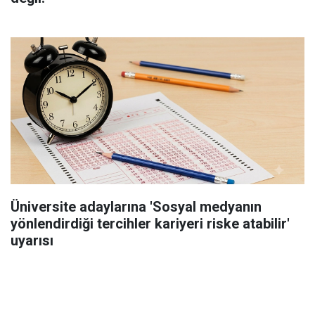
Üniversite adaylarına 'Sosyal medyanın
yönlendirdiği tercihler kariyeri riske atabilir'
uyarısı