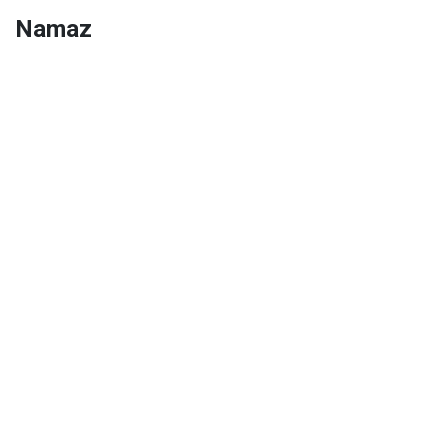
Namaz