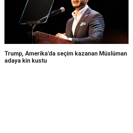
Trump, Amerika'da seçim kazanan Müslüman
adaya kin kustu