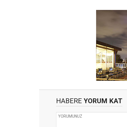
HABERE
YORUM KAT