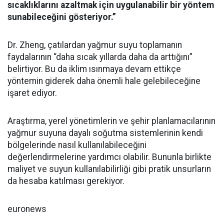
sıcaklıklarını azaltmak için uygulanabilir bir yöntem
sunabileceğini gösteriyor.”
Dr. Zheng, çatılardan yağmur suyu toplamanın
faydalarının “daha sıcak yıllarda daha da arttığını”
belirtiyor. Bu da iklim ısınmaya devam ettikçe
yöntemin giderek daha önemli hale gelebileceğine
işaret ediyor.
Araştırma, yerel yönetimlerin ve şehir planlamacılarının
yağmur suyuna dayalı soğutma sistemlerinin kendi
bölgelerinde nasıl kullanılabileceğini
değerlendirmelerine yardımcı olabilir. Bununla birlikte
maliyet ve suyun kullanılabilirliği gibi pratik unsurların
da hesaba katılması gerekiyor.
euronews