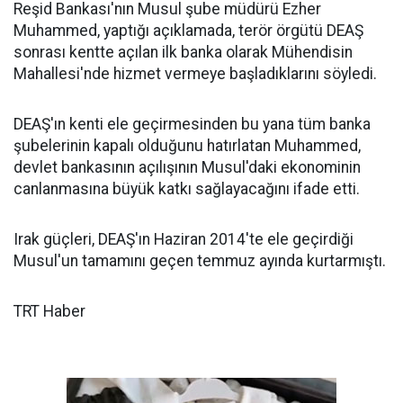
Reşid Bankası'nın Musul şube müdürü Ezher
Muhammed, yaptığı açıklamada, terör örgütü DEAŞ
sonrası kentte açılan ilk banka olarak Mühendisin
Mahallesi'nde hizmet vermeye başladıklarını söyledi.
DEAŞ'ın kenti ele geçirmesinden bu yana tüm banka
şubelerinin kapalı olduğunu hatırlatan Muhammed,
devlet bankasının açılışının Musul'daki ekonominin
canlanmasına büyük katkı sağlayacağını ifade etti.
Irak güçleri, DEAŞ'ın Haziran 2014'te ele geçirdiği
Musul'un tamamını geçen temmuz ayında kurtarmıştı.
TRT Haber