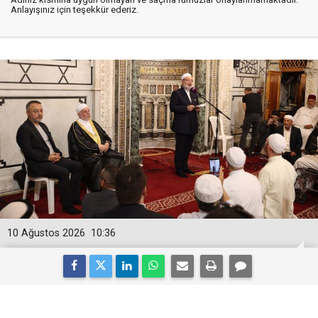
Anlayışınız için teşekkür ederiz.
10 Ağustos 2026
10:36