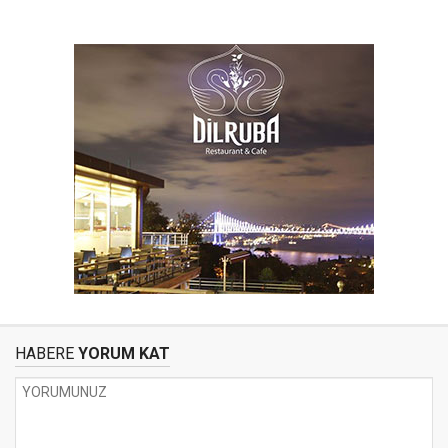
HABERE
YORUM KAT