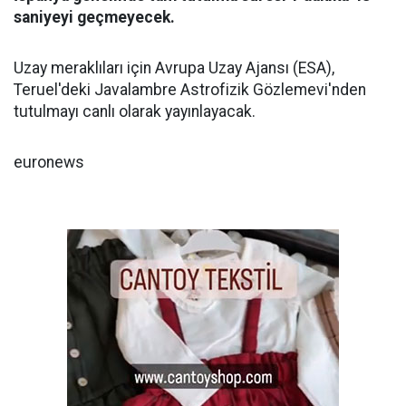
saniyeyi geçmeyecek.
Uzay meraklıları için Avrupa Uzay Ajansı (ESA),
Teruel'deki Javalambre Astrofizik Gözlemevi'nden
tutulmayı canlı olarak yayınlayacak.
euronews