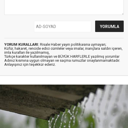
YORUM KURALLARI:
Risale Haber yayın politikasına uymayan;
Küfür, hakaret, rencide edici cümleler veya imalar, inançlara saldırı içeren,
imla kuralları ile yazılmamış,
Türkçe karakter kullanılmayan ve BÜYÜK HARFLERLE yazılmış yorumlar
Adınız kısmına uygun olmayan ve saçma rumuzlar onaylanmamaktadır.
Anlayışınız için teşekkür ederiz.