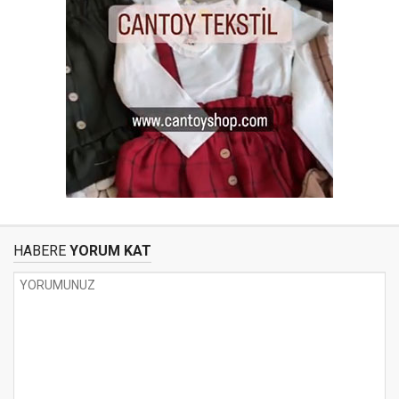
HABERE
YORUM KAT