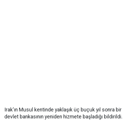
Irak'ın Musul kentinde yaklaşık üç buçuk yıl sonra bir
devlet bankasının yeniden hizmete başladığı bildirildi.