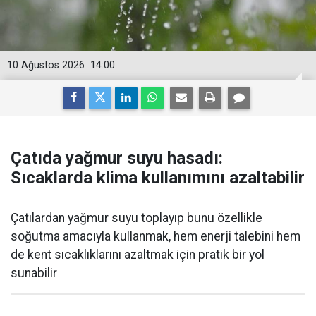
10 Ağustos 2026
14:00
Çatıda yağmur suyu hasadı:
Sıcaklarda klima kullanımını azaltabilir
Çatılardan yağmur suyu toplayıp bunu özellikle
soğutma amacıyla kullanmak, hem enerji talebini hem
de kent sıcaklıklarını azaltmak için pratik bir yol
sunabilir