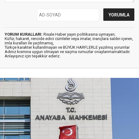
YORUM KURALLARI:
Risale Haber yayın politikasına uymayan;
Küfür, hakaret, rencide edici cümleler veya imalar, inançlara saldırı içeren,
imla kuralları ile yazılmamış,
Türkçe karakter kullanılmayan ve BÜYÜK HARFLERLE yazılmış yorumlar
Adınız kısmına uygun olmayan ve saçma rumuzlar onaylanmamaktadır.
Anlayışınız için teşekkür ederiz.