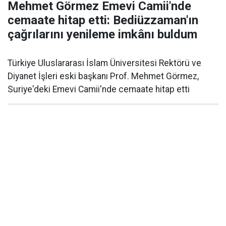
Mehmet Görmez Emevi Camii'nde
cemaate hitap etti: Bediüzzaman'ın
çağrılarını yenileme imkânı buldum
Türkiye Uluslararası İslam Üniversitesi Rektörü ve
Diyanet İşleri eski başkanı Prof. Mehmet Görmez,
Suriye'deki Emevi Camii'nde cemaate hitap etti