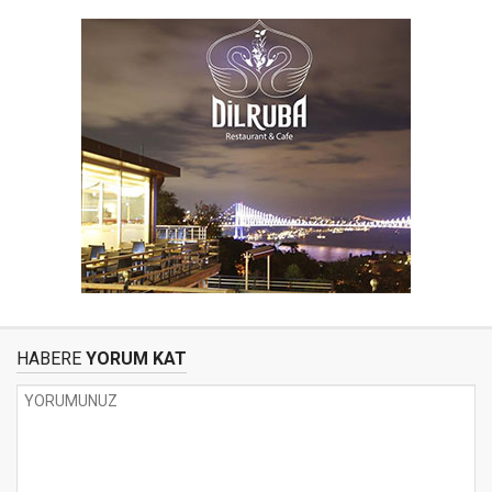
HABERE
YORUM KAT