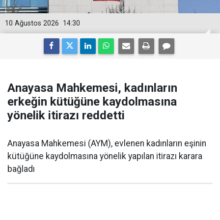
10 Ağustos 2026
14:30
Anayasa Mahkemesi, kadınların
erkeğin kütüğüne kaydolmasına
yönelik itirazı reddetti
Anayasa Mahkemesi (AYM), evlenen kadınların eşinin
kütüğüne kaydolmasına yönelik yapılan itirazı karara
bağladı