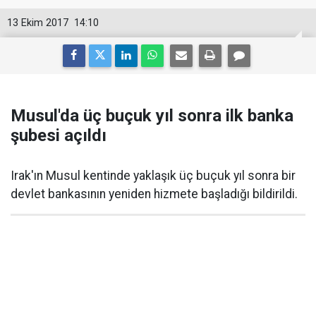
13 Ekim 2017
14:10
Musul'da üç buçuk yıl sonra ilk banka
şubesi açıldı
Irak'ın Musul kentinde yaklaşık üç buçuk yıl sonra bir
devlet bankasının yeniden hizmete başladığı bildirildi.