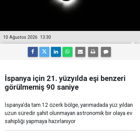
10 Ağustos 2026
13:30
İspanya için 21. yüzyılda eşi benzeri
görülmemiş 90 saniye
İspanya'da tam 12 özerk bölge, yarımadada yüz yıldan
uzun süredir şahit olunmayan astronomik bir olaya ev
sahipliği yapmaya hazırlanıyor