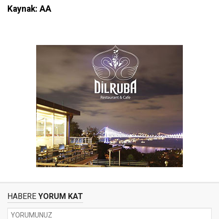
Kaynak: AA
HABERE
YORUM KAT