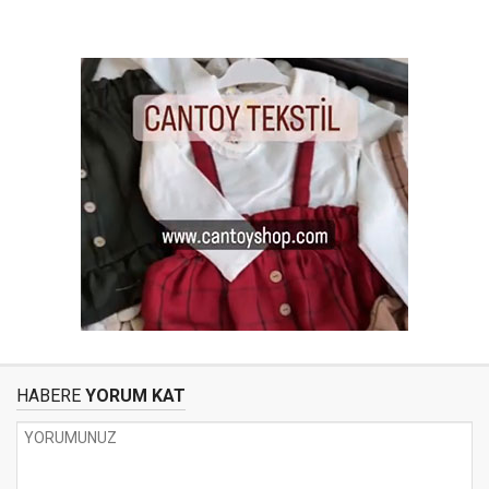
HABERE
YORUM KAT