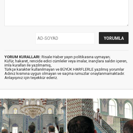
YORUM KURALLARI:
Risale Haber yayın politikasına uymayan;
Küfür, hakaret, rencide edici cümleler veya imalar, inançlara saldırı içeren,
imla kuralları ile yazılmamış,
Türkçe karakter kullanılmayan ve BÜYÜK HARFLERLE yazılmış yorumlar
Adınız kısmına uygun olmayan ve saçma rumuzlar onaylanmamaktadır.
Anlayışınız için teşekkür ederiz.