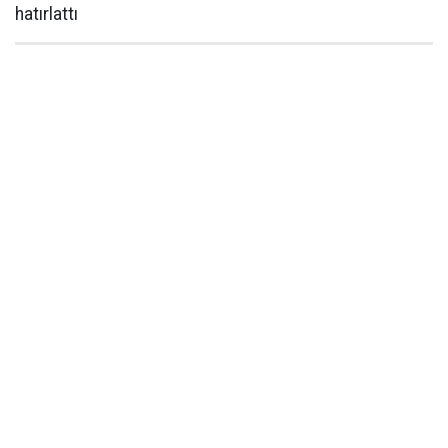
hatırlattı