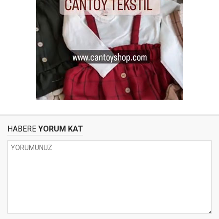
HABERE
YORUM KAT