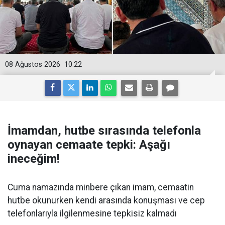
08 Ağustos 2026
10:22
İmamdan, hutbe sırasında telefonla
oynayan cemaate tepki: Aşağı
ineceğim!
Cuma namazında minbere çıkan imam, cemaatin
hutbe okunurken kendi arasında konuşması ve cep
telefonlarıyla ilgilenmesine tepkisiz kalmadı