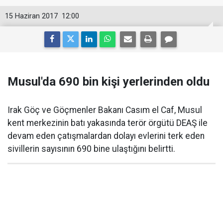
15 Haziran 2017
12:00
Musul'da 690 bin kişi yerlerinden oldu
Irak Göç ve Göçmenler Bakanı Casım el Caf, Musul
kent merkezinin batı yakasında terör örgütü DEAŞ ile
devam eden çatışmalardan dolayı evlerini terk eden
sivillerin sayısının 690 bine ulaştığını belirtti.